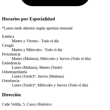
Horarios por Especialidad
*Lunes tarde alternos según apertura mensual
Estética
Martes y Viernes - Todo el día
Cirugía
Martes y Miércoles - Todo el día
Periodoncia
Martes (Mañana), Miércoles y Jueves (Todo el día)
Endodoncia
Lunes (Mañana), Martes (Tarde)
Odontopediatría
Lunes (Tarde)*, Jueves (Mañana)
Ortodoncia
Lunes (Tarde)*, Miércoles y Jueves (Todo el día)
Dirección
Calle Velilla, 5, Casco Histórico