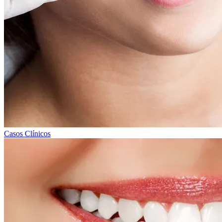
Casos Clínicos