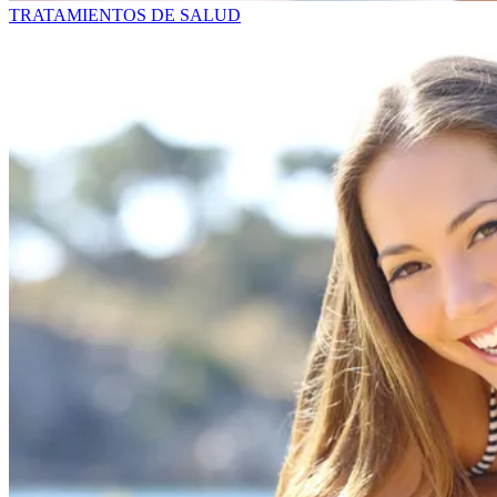
TRATAMIENTOS DE SALUD