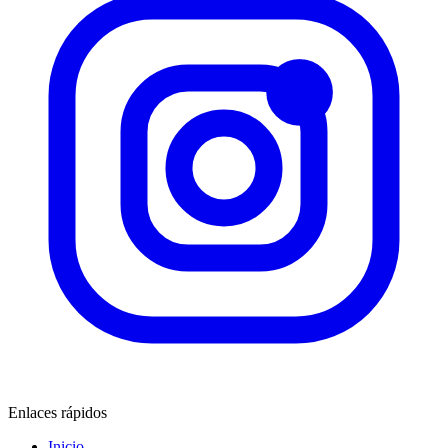
Enlaces rápidos
Inicio