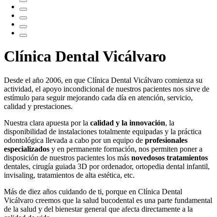
Clínica Dental Vicálvaro
Desde el año 2006, en que Clínica Dental Vicálvaro comienza su
actividad, el apoyo incondicional de nuestros pacientes nos sirve de
estímulo para seguir mejorando cada día en atención, servicio,
calidad y prestaciones.
Nuestra clara apuesta por la
calidad y la innovación
, la
disponibilidad de instalaciones totalmente equipadas y la práctica
odontológica llevada a cabo por un equipo de
profesionales
especializados
y en permanente formación, nos permiten poner a
disposición de nuestros pacientes los más
novedosos tratamientos
dentales, cirugía guiada 3D por ordenador, ortopedia dental infantil,
invisaling, tratamientos de alta estética, etc.
Más de diez años cuidando de ti, porque en Clínica Dental
Vicálvaro creemos que la salud bucodental es una parte fundamental
de la salud y del bienestar general que afecta directamente a la