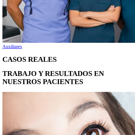
Auxiliares
CASOS REALES
TRABAJO Y RESULTADOS EN
NUESTROS PACIENTES