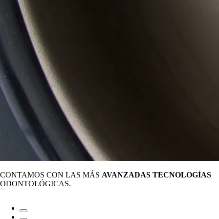
CONTAMOS CON LAS MÁS
AVANZADAS TECNOLOGÍAS
ODONTOLÓGICAS.