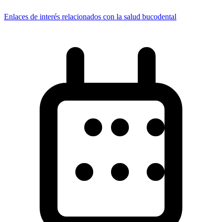
Enlaces de interés relacionados con la salud bucodental