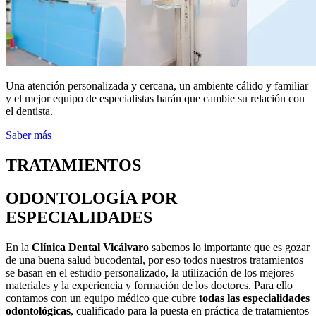
Una atención personalizada y cercana, un ambiente cálido y familiar
y el mejor equipo de especialistas harán que cambie su relación con
el dentista.
Saber más
TRATAMIENTOS
ODONTOLOGÍA POR
ESPECIALIDADES
En la
Clínica Dental Vicálvaro
sabemos lo importante que es gozar
de una buena salud bucodental, por eso todos nuestros tratamientos
se basan en el estudio personalizado, la utilización de los mejores
materiales y la experiencia y formación de los doctores. Para ello
contamos con un equipo médico que cubre
todas las especialidades
odontológicas
, cualificado para la puesta en práctica de tratamientos