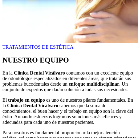
TRATAMIENTOS DE ESTÉTICA
NUESTRO EQUIPO
En la
Clínica Dental Vicálvaro
contamos con un excelente equipo
de odontólogos especializados en diferentes áreas, que tratarán sus
problemas bucodentales desde un
enfoque multidisciplinar
. Un
conjunto de expertos que darán solución a todas sus necesidades.
El
trabajo en equipo
es uno de nuestros pilares fundamentales. En
la
Clínica Dental Vicálvaro
sabemos que la suma de
conocimientos, el buen hacer y el trabajo en equipo son la clave del
éxito. Aunando esfuerzos logramos soluciones más eficaces y
adecuadas para cada uno de nuestros pacientes.
Para nosotros es fundamental proporcionar la mejor atención