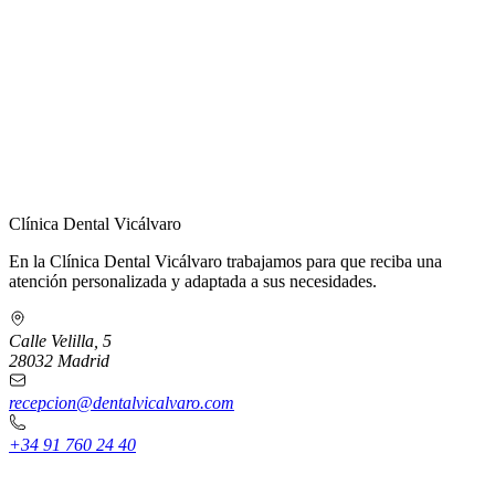
← Volver a Contacto
Clínica Dental Vicálvaro
En la Clínica Dental Vicálvaro trabajamos para que reciba una
atención personalizada y adaptada a sus necesidades.
Calle Velilla, 5
28032 Madrid
recepcion@dentalvicalvaro.com
+34 91 760 24 40