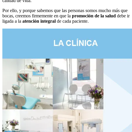
calidad de vida.
Por ello, y porque sabemos que las personas somos mucho más que
bocas, creemos firmemente en que la
promoción de la salud
debe ir
ligada a la
atención integral
de cada paciente.