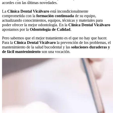
acordes con las últimas novedades.
La
Clínica Dental Vicálvaro
está incondicionalmente
comprometida con la
formación continuada
de su equipo,
actualizando conocimientos, equipos, técnicas y materiales para
poder ofrecer la mejor odontología. En la
Clínica Dental Vicálvaro
apostamos por la
Odontología de Calidad
.
Pero sabemos que el mejor tratamiento es el que no hay que hacer.
Para la
Clínica Dental Vicálvaro
la prevención de los problemas, el
mantenimiento de la salud bucodental y las
soluciones duraderas y
de fácil mantenimiento
son una vocación.