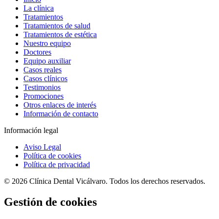
La clínica
Tratamientos
Tratamientos de salud
Tratamientos de estética
Nuestro equipo
Doctores
Equipo auxiliar
Casos reales
Casos clínicos
Testimonios
Promociones
Otros enlaces de interés
Información de contacto
Información legal
Aviso Legal
Política de cookies
Política de privacidad
© 2026 Clínica Dental Vicálvaro. Todos los derechos reservados.
Gestión de cookies