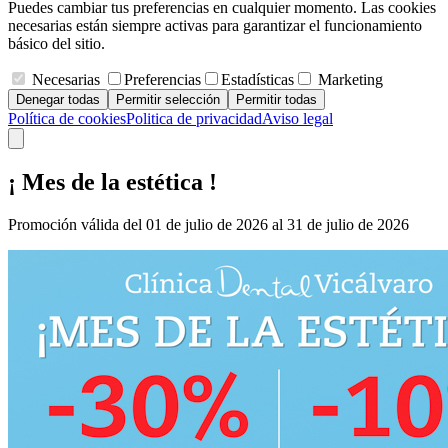
Puedes cambiar tus preferencias en cualquier momento. Las cookies
necesarias están siempre activas para garantizar el funcionamiento
básico del sitio.
Necesarias
Preferencias
Estadísticas
Marketing
Denegar todas
Permitir selección
Permitir todas
Política de cookies
Politica de privacidad
Aviso legal
¡ Mes de la estética !
Promoción válida del 01 de julio de 2026 al 31 de julio de 2026