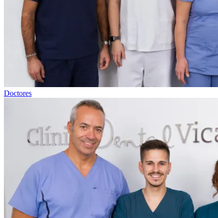
Doctores