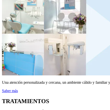
Una atención personalizada y cercana, un ambiente cálido y familiar y 
Saber más
TRATAMIENTOS