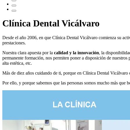
Clínica Dental Vicálvaro
Desde el año 2006, en que Clínica Dental Vicálvaro comienza su activi
prestaciones.
Nuestra clara apuesta por la
calidad y la innovación
, la disponibilid
permanente formación, nos permiten poner a disposición de nuestros 
alta estética, etc.
Más de diez años cuidando de ti, porque en Clínica Dental Vicálvaro c
Por ello, y porque sabemos que las personas somos mucho más que b