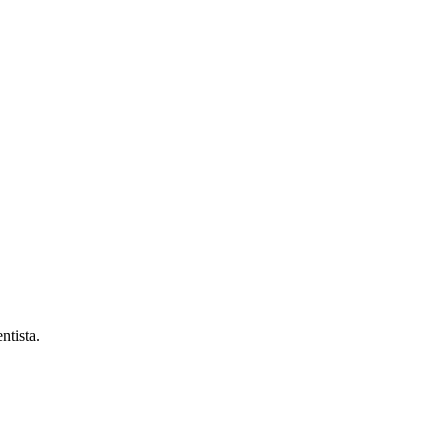
ntista.