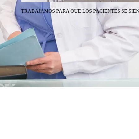
FORTABLE.