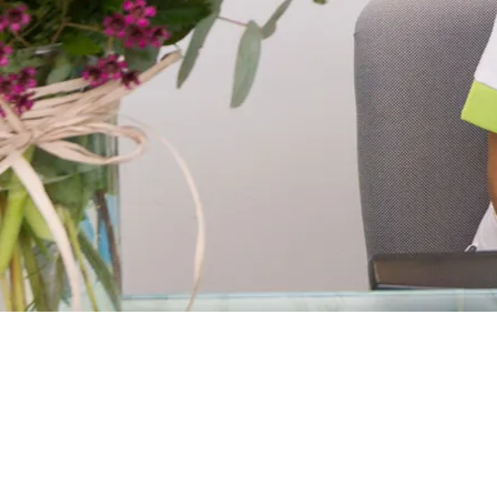
TRABAJAMOS PARA QUE LOS PACIENTES SE SIENTAN C