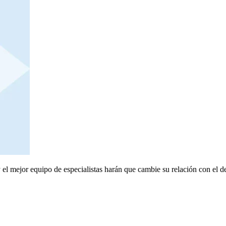
el mejor equipo de especialistas harán que cambie su relación con el de