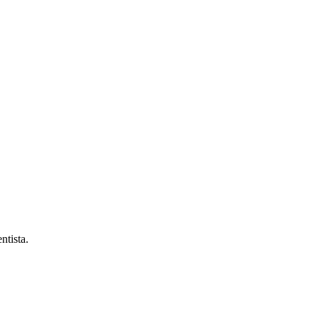
ntista.