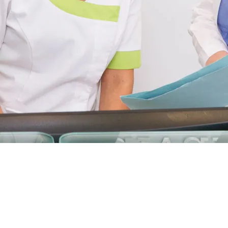
FORTABLE.