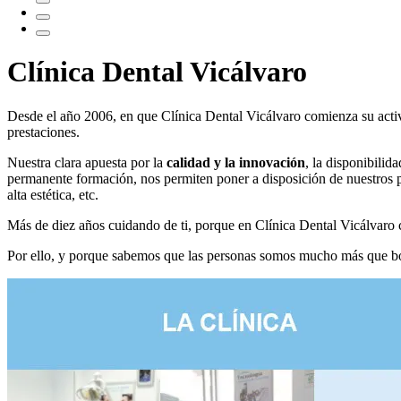
Clínica Dental Vicálvaro
Desde el año 2006, en que Clínica Dental Vicálvaro comienza su activi
prestaciones.
Nuestra clara apuesta por la
calidad y la innovación
, la disponibilid
permanente formación, nos permiten poner a disposición de nuestros 
alta estética, etc.
Más de diez años cuidando de ti, porque en Clínica Dental Vicálvaro c
Por ello, y porque sabemos que las personas somos mucho más que b