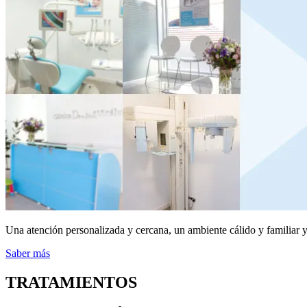
Una atención personalizada y cercana, un ambiente cálido y familiar y 
Saber más
TRATAMIENTOS