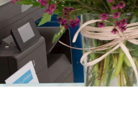
TRABAJAMOS PARA QUE LOS PACIENTES SE SIENTAN C