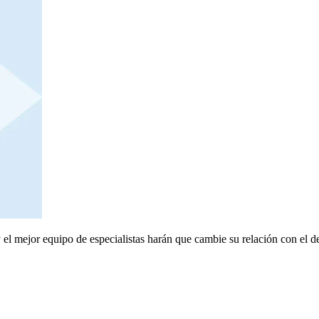
el mejor equipo de especialistas harán que cambie su relación con el de