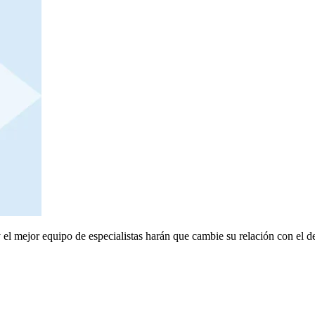
el mejor equipo de especialistas harán que cambie su relación con el de