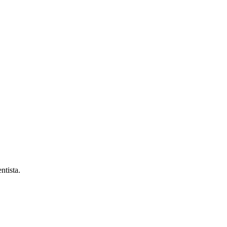
ntista.