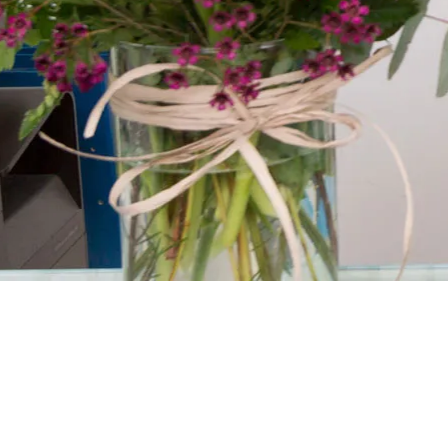
TRABAJAMOS PARA QUE LOS PACIENTES SE SIENTAN C