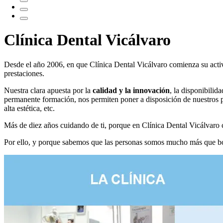
Clínica Dental Vicálvaro
Desde el año 2006, en que Clínica Dental Vicálvaro comienza su activi
prestaciones.
Nuestra clara apuesta por la
calidad y la innovación
, la disponibilid
permanente formación, nos permiten poner a disposición de nuestros 
alta estética, etc.
Más de diez años cuidando de ti, porque en Clínica Dental Vicálvaro c
Por ello, y porque sabemos que las personas somos mucho más que b