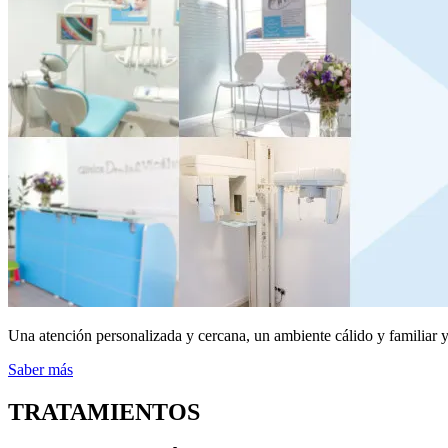
Una atención personalizada y cercana, un ambiente cálido y familiar y 
Saber más
TRATAMIENTOS