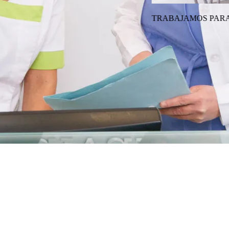
FORTABLE.