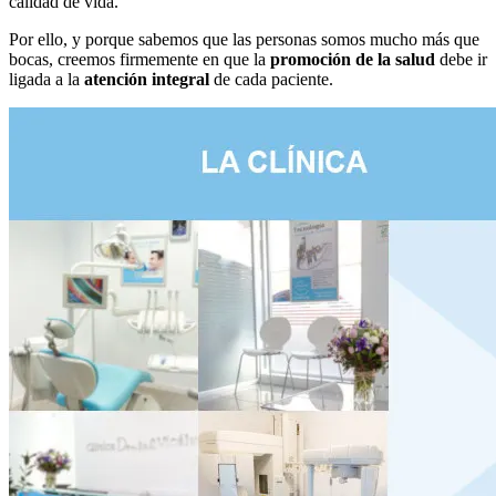
calidad de vida.
Por ello, y porque sabemos que las personas somos mucho más que
bocas, creemos firmemente en que la
promoción de la salud
debe ir
ligada a la
atención integral
de cada paciente.