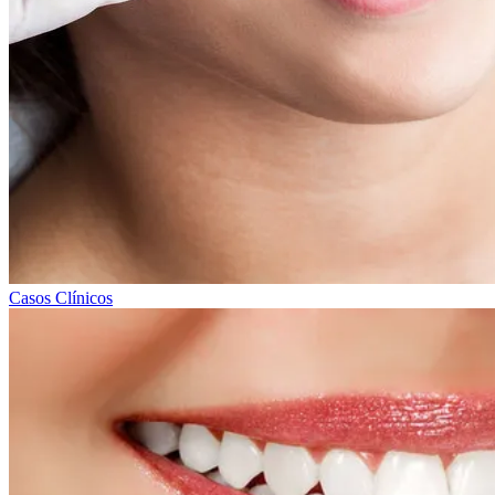
Casos Clínicos