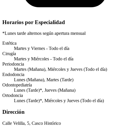
Horarios por Especialidad
*Lunes tarde alternos según apertura mensual
Estética
Martes y Viernes - Todo el día
Cirugía
Martes y Miércoles - Todo el día
Periodoncia
Martes (Mañana), Miércoles y Jueves (Todo el día)
Endodoncia
Lunes (Mañana), Martes (Tarde)
Odontopediatría
Lunes (Tarde)*, Jueves (Mañana)
Ortodoncia
Lunes (Tarde)*, Miércoles y Jueves (Todo el día)
Dirección
Calle Velilla, 5, Casco Histórico