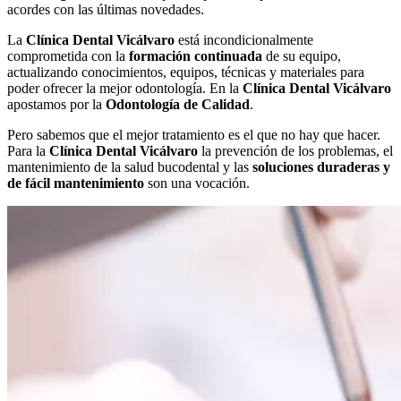
acordes con las últimas novedades.
La
Clínica Dental Vicálvaro
está incondicionalmente
comprometida con la
formación continuada
de su equipo,
actualizando conocimientos, equipos, técnicas y materiales para
poder ofrecer la mejor odontología. En la
Clínica Dental Vicálvaro
apostamos por la
Odontología de Calidad
.
Pero sabemos que el mejor tratamiento es el que no hay que hacer.
Para la
Clínica Dental Vicálvaro
la prevención de los problemas, el
mantenimiento de la salud bucodental y las
soluciones duraderas y
de fácil mantenimiento
son una vocación.