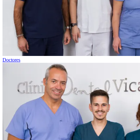
Doctores