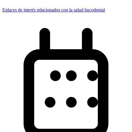
Enlaces de interés relacionados con la salud bucodental