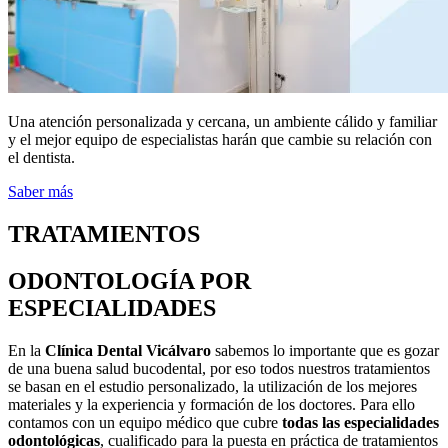
Una atención personalizada y cercana, un ambiente cálido y familiar
y el mejor equipo de especialistas harán que cambie su relación con
el dentista.
Saber más
TRATAMIENTOS
ODONTOLOGÍA POR
ESPECIALIDADES
En la
Clínica Dental Vicálvaro
sabemos lo importante que es gozar
de una buena salud bucodental, por eso todos nuestros tratamientos
se basan en el estudio personalizado, la utilización de los mejores
materiales y la experiencia y formación de los doctores. Para ello
contamos con un equipo médico que cubre
todas las especialidades
odontológicas
, cualificado para la puesta en práctica de tratamientos