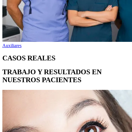
Auxiliares
CASOS REALES
TRABAJO Y RESULTADOS EN
NUESTROS PACIENTES