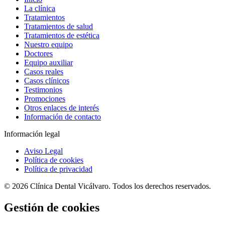
La clínica
Tratamientos
Tratamientos de salud
Tratamientos de estética
Nuestro equipo
Doctores
Equipo auxiliar
Casos reales
Casos clínicos
Testimonios
Promociones
Otros enlaces de interés
Información de contacto
Información legal
Aviso Legal
Política de cookies
Política de privacidad
© 2026 Clínica Dental Vicálvaro. Todos los derechos reservados.
Gestión de cookies