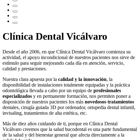
Clínica Dental Vicálvaro
Desde el año 2006, en que Clínica Dental Vicálvaro comienza su
actividad, el apoyo incondicional de nuestros pacientes nos sirve de
estímulo para seguir mejorando cada día en atención, servicio,
calidad y prestaciones.
Nuestra clara apuesta por la
calidad y la innovación
, la
disponibilidad de instalaciones totalmente equipadas y la práctica
odontológica llevada a cabo por un equipo de
profesionales
especializados
y en permanente formación, nos permiten poner a
disposición de nuestros pacientes los más
novedosos tratamientos
dentales, cirugía guiada 3D por ordenador, ortopedia dental infantil,
invisaling, tratamientos de alta estética, etc.
Más de diez años cuidando de ti, porque en Clínica Dental
Vicálvaro creemos que la salud bucodental es una parte fundamental
de la salud y del bienestar general que afecta directamente a la