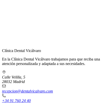
← Volver a Contacto
Clínica Dental Vicálvaro
En la Clínica Dental Vicálvaro trabajamos para que reciba una
atención personalizada y adaptada a sus necesidades.
Calle Velilla, 5
28032 Madrid
recepcion@dentalvicalvaro.com
+34 91 760 24 40