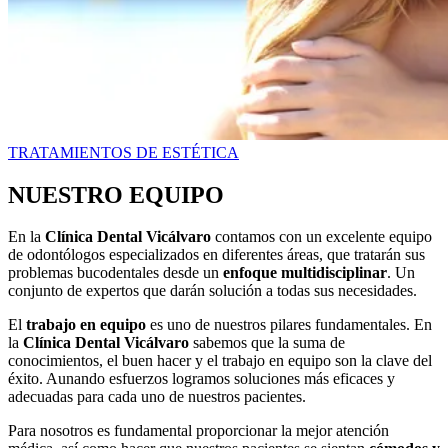
TRATAMIENTOS DE ESTÉTICA
NUESTRO EQUIPO
En la
Clínica Dental Vicálvaro
contamos con un excelente equipo
de odontólogos especializados en diferentes áreas, que tratarán sus
problemas bucodentales desde un
enfoque multidisciplinar
. Un
conjunto de expertos que darán solución a todas sus necesidades.
El
trabajo en equipo
es uno de nuestros pilares fundamentales. En
la
Clínica Dental Vicálvaro
sabemos que la suma de
conocimientos, el buen hacer y el trabajo en equipo son la clave del
éxito. Aunando esfuerzos logramos soluciones más eficaces y
adecuadas para cada uno de nuestros pacientes.
Para nosotros es fundamental proporcionar la mejor atención