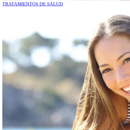
TRATAMIENTOS DE SALUD