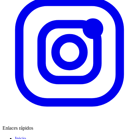
Enlaces rápidos
Inicio