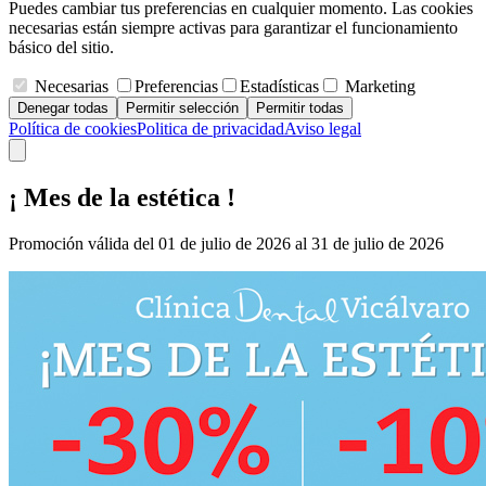
Puedes cambiar tus preferencias en cualquier momento. Las cookies
necesarias están siempre activas para garantizar el funcionamiento
básico del sitio.
Necesarias
Preferencias
Estadísticas
Marketing
Denegar todas
Permitir selección
Permitir todas
Política de cookies
Politica de privacidad
Aviso legal
¡ Mes de la estética !
Promoción válida del 01 de julio de 2026 al 31 de julio de 2026