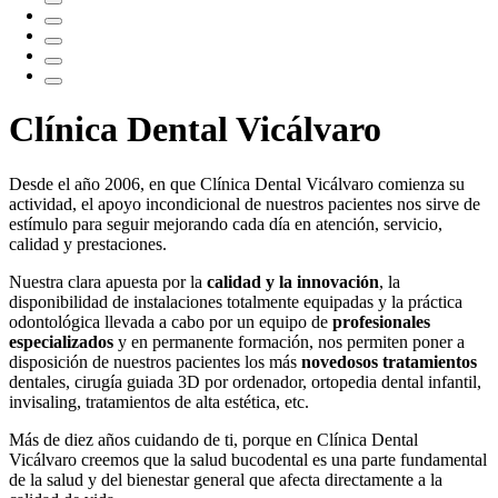
Clínica Dental Vicálvaro
Desde el año 2006, en que Clínica Dental Vicálvaro comienza su
actividad, el apoyo incondicional de nuestros pacientes nos sirve de
estímulo para seguir mejorando cada día en atención, servicio,
calidad y prestaciones.
Nuestra clara apuesta por la
calidad y la innovación
, la
disponibilidad de instalaciones totalmente equipadas y la práctica
odontológica llevada a cabo por un equipo de
profesionales
especializados
y en permanente formación, nos permiten poner a
disposición de nuestros pacientes los más
novedosos tratamientos
dentales, cirugía guiada 3D por ordenador, ortopedia dental infantil,
invisaling, tratamientos de alta estética, etc.
Más de diez años cuidando de ti, porque en Clínica Dental
Vicálvaro creemos que la salud bucodental es una parte fundamental
de la salud y del bienestar general que afecta directamente a la