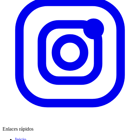
Enlaces rápidos
Inicio