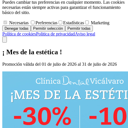
Puedes cambiar tus preferencias en cualquier momento. Las cookies
necesarias están siempre activas para garantizar el funcionamiento
básico del sitio.
Necesarias
Preferencias
Estadísticas
Marketing
Denegar todas
Permitir selección
Permitir todas
Política de cookies
Politica de privacidad
Aviso legal
¡ Mes de la estética !
Promoción válida del 01 de julio de 2026 al 31 de julio de 2026