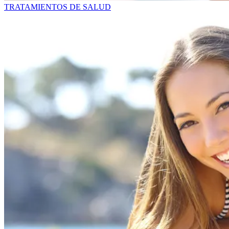
TRATAMIENTOS DE SALUD