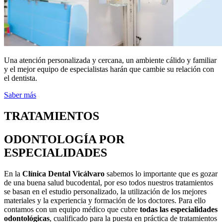
Una atención personalizada y cercana, un ambiente cálido y familiar
y el mejor equipo de especialistas harán que cambie su relación con
el dentista.
Saber más
TRATAMIENTOS
ODONTOLOGÍA POR
ESPECIALIDADES
En la
Clínica Dental Vicálvaro
sabemos lo importante que es gozar
de una buena salud bucodental, por eso todos nuestros tratamientos
se basan en el estudio personalizado, la utilización de los mejores
materiales y la experiencia y formación de los doctores. Para ello
contamos con un equipo médico que cubre
todas las especialidades
odontológicas
, cualificado para la puesta en práctica de tratamientos