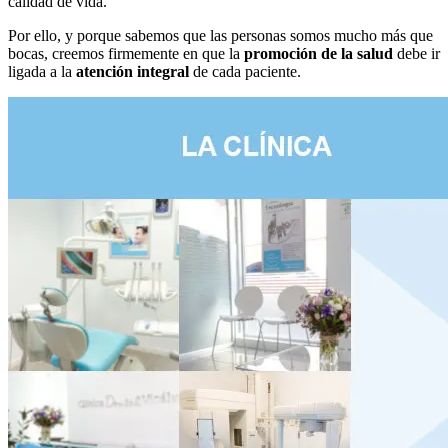
calidad de vida.
Por ello, y porque sabemos que las personas somos mucho más que
bocas, creemos firmemente en que la
promoción de la salud
debe ir
ligada a la
atención integral
de cada paciente.