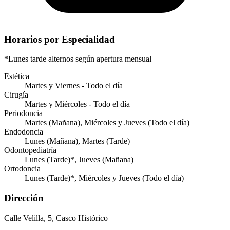
Horarios por Especialidad
*Lunes tarde alternos según apertura mensual
Estética
Martes y Viernes - Todo el día
Cirugía
Martes y Miércoles - Todo el día
Periodoncia
Martes (Mañana), Miércoles y Jueves (Todo el día)
Endodoncia
Lunes (Mañana), Martes (Tarde)
Odontopediatría
Lunes (Tarde)*, Jueves (Mañana)
Ortodoncia
Lunes (Tarde)*, Miércoles y Jueves (Todo el día)
Dirección
Calle Velilla, 5, Casco Histórico