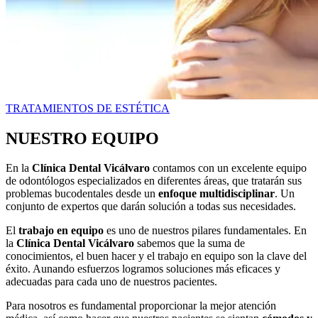
TRATAMIENTOS DE ESTÉTICA
NUESTRO EQUIPO
En la
Clínica Dental Vicálvaro
contamos con un excelente equipo
de odontólogos especializados en diferentes áreas, que tratarán sus
problemas bucodentales desde un
enfoque multidisciplinar
. Un
conjunto de expertos que darán solución a todas sus necesidades.
El
trabajo en equipo
es uno de nuestros pilares fundamentales. En
la
Clínica Dental Vicálvaro
sabemos que la suma de
conocimientos, el buen hacer y el trabajo en equipo son la clave del
éxito. Aunando esfuerzos logramos soluciones más eficaces y
adecuadas para cada uno de nuestros pacientes.
Para nosotros es fundamental proporcionar la mejor atención