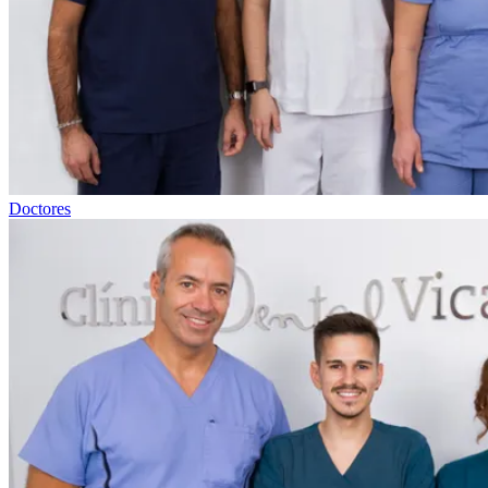
Doctores