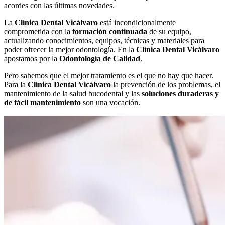
acordes con las últimas novedades.
La
Clínica Dental Vicálvaro
está incondicionalmente
comprometida con la
formación continuada
de su equipo,
actualizando conocimientos, equipos, técnicas y materiales para
poder ofrecer la mejor odontología. En la
Clínica Dental Vicálvaro
apostamos por la
Odontología de Calidad
.
Pero sabemos que el mejor tratamiento es el que no hay que hacer.
Para la
Clínica Dental Vicálvaro
la prevención de los problemas, el
mantenimiento de la salud bucodental y las
soluciones duraderas y
de fácil mantenimiento
son una vocación.