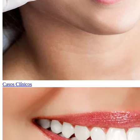
Casos Clínicos