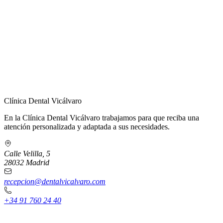
← Volver a Contacto
Clínica Dental Vicálvaro
En la Clínica Dental Vicálvaro trabajamos para que reciba una
atención personalizada y adaptada a sus necesidades.
Calle Velilla, 5
28032 Madrid
recepcion@dentalvicalvaro.com
+34 91 760 24 40