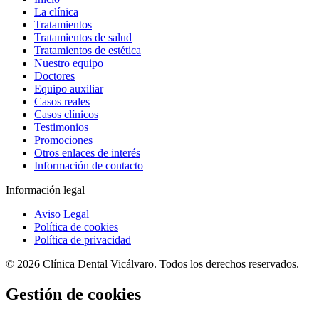
La clínica
Tratamientos
Tratamientos de salud
Tratamientos de estética
Nuestro equipo
Doctores
Equipo auxiliar
Casos reales
Casos clínicos
Testimonios
Promociones
Otros enlaces de interés
Información de contacto
Información legal
Aviso Legal
Política de cookies
Política de privacidad
© 2026 Clínica Dental Vicálvaro. Todos los derechos reservados.
Gestión de cookies