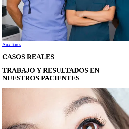
Auxiliares
CASOS REALES
TRABAJO Y RESULTADOS EN
NUESTROS PACIENTES