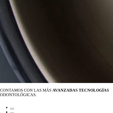
CONTAMOS CON LAS MÁS
AVANZADAS TECNOLOGÍAS
ODONTOLÓGICAS.