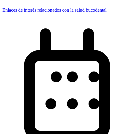
Enlaces de interés relacionados con la salud bucodental