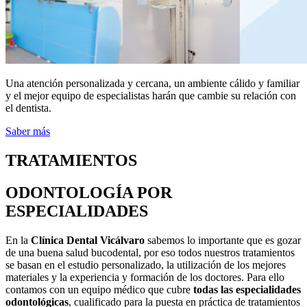
Una atención personalizada y cercana, un ambiente cálido y familiar
y el mejor equipo de especialistas harán que cambie su relación con
el dentista.
Saber más
TRATAMIENTOS
ODONTOLOGÍA POR
ESPECIALIDADES
En la
Clínica Dental Vicálvaro
sabemos lo importante que es gozar
de una buena salud bucodental, por eso todos nuestros tratamientos
se basan en el estudio personalizado, la utilización de los mejores
materiales y la experiencia y formación de los doctores. Para ello
contamos con un equipo médico que cubre
todas las especialidades
odontológicas
, cualificado para la puesta en práctica de tratamientos