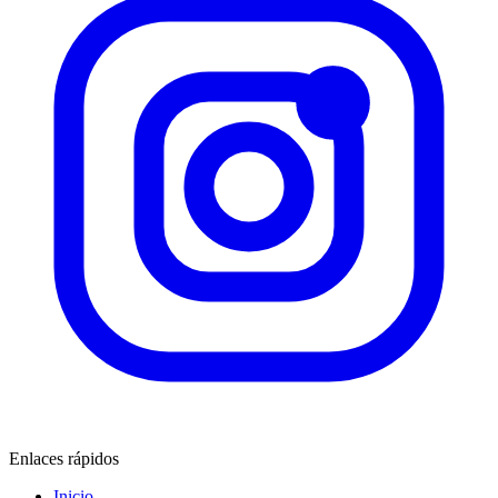
Enlaces rápidos
Inicio