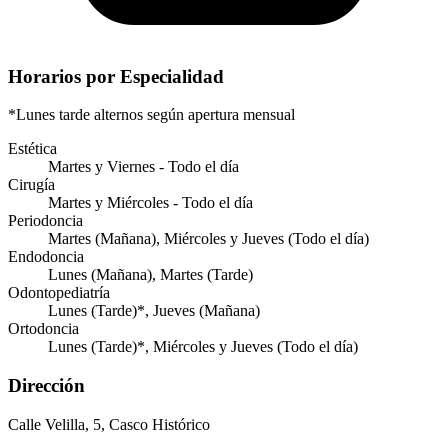
Horarios por Especialidad
*Lunes tarde alternos según apertura mensual
Estética
Martes y Viernes - Todo el día
Cirugía
Martes y Miércoles - Todo el día
Periodoncia
Martes (Mañana), Miércoles y Jueves (Todo el día)
Endodoncia
Lunes (Mañana), Martes (Tarde)
Odontopediatría
Lunes (Tarde)*, Jueves (Mañana)
Ortodoncia
Lunes (Tarde)*, Miércoles y Jueves (Todo el día)
Dirección
Calle Velilla, 5, Casco Histórico