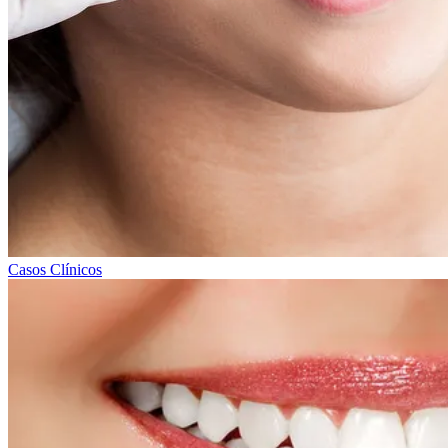
Casos Clínicos