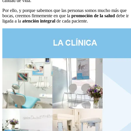
calidad de vida.
Por ello, y porque sabemos que las personas somos mucho más que
bocas, creemos firmemente en que la
promoción de la salud
debe ir
ligada a la
atención integral
de cada paciente.