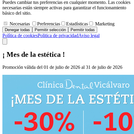
Puedes cambiar tus preferencias en cualquier momento. Las cookies
necesarias están siempre activas para garantizar el funcionamiento
básico del sitio.
Necesarias
Preferencias
Estadísticas
Marketing
Denegar todas
Permitir selección
Permitir todas
Política de cookies
Politica de privacidad
Aviso legal
¡ Mes de la estética !
Promoción válida del 01 de julio de 2026 al 31 de julio de 2026