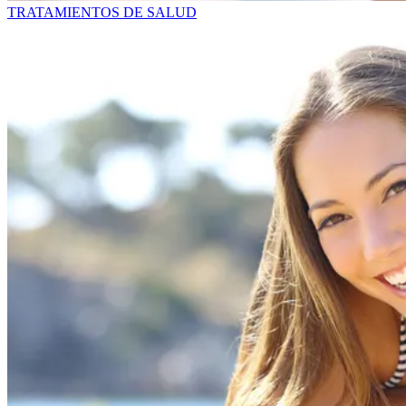
TRATAMIENTOS DE SALUD