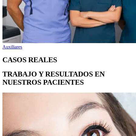
Auxiliares
CASOS REALES
TRABAJO Y RESULTADOS EN
NUESTROS PACIENTES