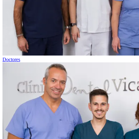
Doctores