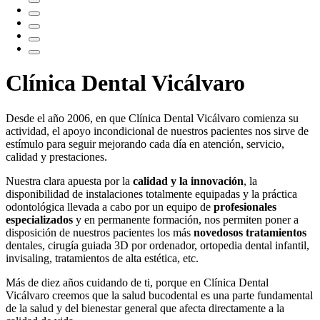
Clínica Dental Vicálvaro
Desde el año 2006, en que Clínica Dental Vicálvaro comienza su
actividad, el apoyo incondicional de nuestros pacientes nos sirve de
estímulo para seguir mejorando cada día en atención, servicio,
calidad y prestaciones.
Nuestra clara apuesta por la
calidad y la innovación
, la
disponibilidad de instalaciones totalmente equipadas y la práctica
odontológica llevada a cabo por un equipo de
profesionales
especializados
y en permanente formación, nos permiten poner a
disposición de nuestros pacientes los más
novedosos tratamientos
dentales, cirugía guiada 3D por ordenador, ortopedia dental infantil,
invisaling, tratamientos de alta estética, etc.
Más de diez años cuidando de ti, porque en Clínica Dental
Vicálvaro creemos que la salud bucodental es una parte fundamental
de la salud y del bienestar general que afecta directamente a la