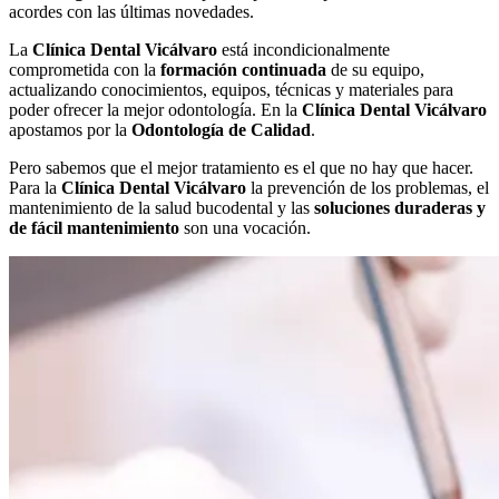
acordes con las últimas novedades.
La
Clínica Dental Vicálvaro
está incondicionalmente
comprometida con la
formación continuada
de su equipo,
actualizando conocimientos, equipos, técnicas y materiales para
poder ofrecer la mejor odontología. En la
Clínica Dental Vicálvaro
apostamos por la
Odontología de Calidad
.
Pero sabemos que el mejor tratamiento es el que no hay que hacer.
Para la
Clínica Dental Vicálvaro
la prevención de los problemas, el
mantenimiento de la salud bucodental y las
soluciones duraderas y
de fácil mantenimiento
son una vocación.