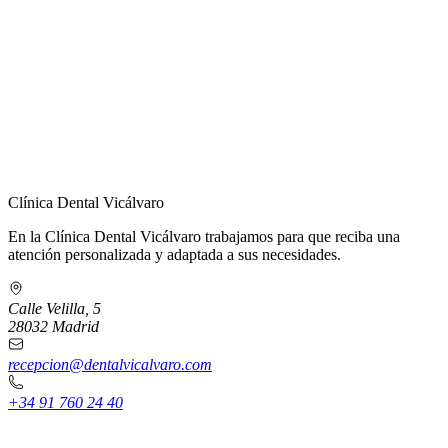
← Volver a Contacto
Clínica Dental Vicálvaro
En la Clínica Dental Vicálvaro trabajamos para que reciba una
atención personalizada y adaptada a sus necesidades.
Calle Velilla, 5
28032 Madrid
recepcion@dentalvicalvaro.com
+34 91 760 24 40