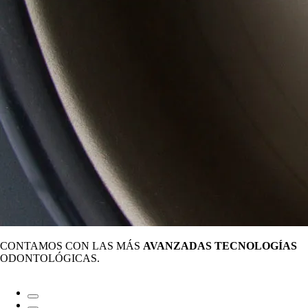
CONTAMOS CON LAS MÁS
AVANZADAS TECNOLOGÍAS
ODONTOLÓGICAS.