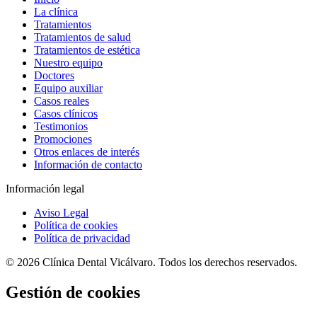
La clínica
Tratamientos
Tratamientos de salud
Tratamientos de estética
Nuestro equipo
Doctores
Equipo auxiliar
Casos reales
Casos clínicos
Testimonios
Promociones
Otros enlaces de interés
Información de contacto
Información legal
Aviso Legal
Política de cookies
Política de privacidad
© 2026 Clínica Dental Vicálvaro. Todos los derechos reservados.
Gestión de cookies