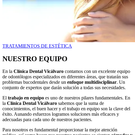
TRATAMIENTOS DE ESTÉTICA
NUESTRO EQUIPO
En la
Clínica Dental Vicálvaro
contamos con un excelente equipo
de odontólogos especializados en diferentes áreas, que tratarán sus
problemas bucodentales desde un
enfoque multidisciplinar
. Un
conjunto de expertos que darán solución a todas sus necesidades.
El
trabajo en equipo
es uno de nuestros pilares fundamentales. En
la
Clínica Dental Vicálvaro
sabemos que la suma de
conocimientos, el buen hacer y el trabajo en equipo son la clave del
éxito. Aunando esfuerzos logramos soluciones más eficaces y
adecuadas para cada uno de nuestros pacientes.
Para nosotros es fundamental proporcionar la mejor atención