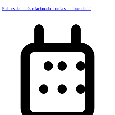
Enlaces de interés relacionados con la salud bucodental