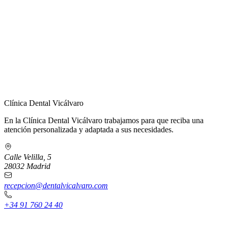
← Volver a Contacto
Clínica Dental Vicálvaro
En la Clínica Dental Vicálvaro trabajamos para que reciba una
atención personalizada y adaptada a sus necesidades.
Calle Velilla, 5
28032 Madrid
recepcion@dentalvicalvaro.com
+34 91 760 24 40