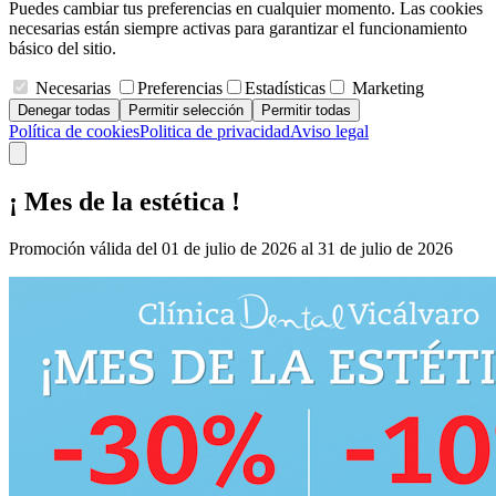
Puedes cambiar tus preferencias en cualquier momento. Las cookies
necesarias están siempre activas para garantizar el funcionamiento
básico del sitio.
Necesarias
Preferencias
Estadísticas
Marketing
Denegar todas
Permitir selección
Permitir todas
Política de cookies
Politica de privacidad
Aviso legal
¡ Mes de la estética !
Promoción válida del 01 de julio de 2026 al 31 de julio de 2026