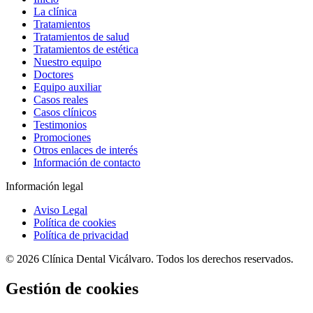
La clínica
Tratamientos
Tratamientos de salud
Tratamientos de estética
Nuestro equipo
Doctores
Equipo auxiliar
Casos reales
Casos clínicos
Testimonios
Promociones
Otros enlaces de interés
Información de contacto
Información legal
Aviso Legal
Política de cookies
Política de privacidad
© 2026 Clínica Dental Vicálvaro. Todos los derechos reservados.
Gestión de cookies