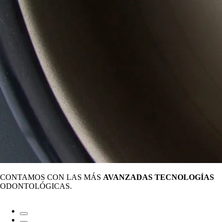
CONTAMOS CON LAS MÁS
AVANZADAS TECNOLOGÍAS
ODONTOLÓGICAS.