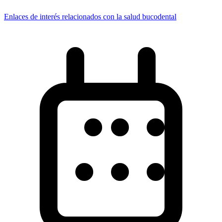
Enlaces de interés relacionados con la salud bucodental