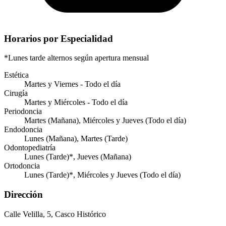
Horarios por Especialidad
*Lunes tarde alternos según apertura mensual
Estética
Martes y Viernes - Todo el día
Cirugía
Martes y Miércoles - Todo el día
Periodoncia
Martes (Mañana), Miércoles y Jueves (Todo el día)
Endodoncia
Lunes (Mañana), Martes (Tarde)
Odontopediatría
Lunes (Tarde)*, Jueves (Mañana)
Ortodoncia
Lunes (Tarde)*, Miércoles y Jueves (Todo el día)
Dirección
Calle Velilla, 5, Casco Histórico