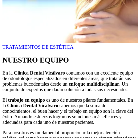
TRATAMIENTOS DE ESTÉTICA
NUESTRO EQUIPO
En la
Clínica Dental Vicálvaro
contamos con un excelente equipo
de odontólogos especializados en diferentes áreas, que tratarán sus
problemas bucodentales desde un
enfoque multidisciplinar
. Un
conjunto de expertos que darán solución a todas sus necesidades.
El
trabajo en equipo
es uno de nuestros pilares fundamentales. En
la
Clínica Dental Vicálvaro
sabemos que la suma de
conocimientos, el buen hacer y el trabajo en equipo son la clave del
éxito. Aunando esfuerzos logramos soluciones más eficaces y
adecuadas para cada uno de nuestros pacientes.
Para nosotros es fundamental proporcionar la mejor atención