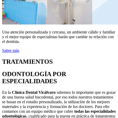
Una atención personalizada y cercana, un ambiente cálido y familiar
y el mejor equipo de especialistas harán que cambie su relación con
el dentista.
Saber más
TRATAMIENTOS
ODONTOLOGÍA POR
ESPECIALIDADES
En la
Clínica Dental Vicálvaro
sabemos lo importante que es gozar
de una buena salud bucodental, por eso todos nuestros tratamientos
se basan en el estudio personalizado, la utilización de los mejores
materiales y la experiencia y formación de los doctores. Para ello
contamos con un equipo médico que cubre
todas las especialidades
odontológicas
, cualificado para la puesta en práctica de tratamientos