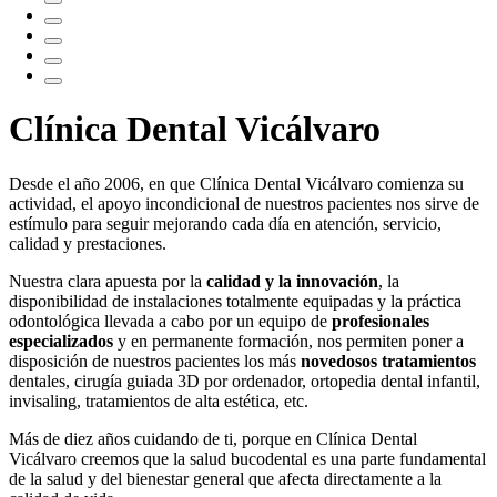
Clínica Dental Vicálvaro
Desde el año 2006, en que Clínica Dental Vicálvaro comienza su
actividad, el apoyo incondicional de nuestros pacientes nos sirve de
estímulo para seguir mejorando cada día en atención, servicio,
calidad y prestaciones.
Nuestra clara apuesta por la
calidad y la innovación
, la
disponibilidad de instalaciones totalmente equipadas y la práctica
odontológica llevada a cabo por un equipo de
profesionales
especializados
y en permanente formación, nos permiten poner a
disposición de nuestros pacientes los más
novedosos tratamientos
dentales, cirugía guiada 3D por ordenador, ortopedia dental infantil,
invisaling, tratamientos de alta estética, etc.
Más de diez años cuidando de ti, porque en Clínica Dental
Vicálvaro creemos que la salud bucodental es una parte fundamental
de la salud y del bienestar general que afecta directamente a la