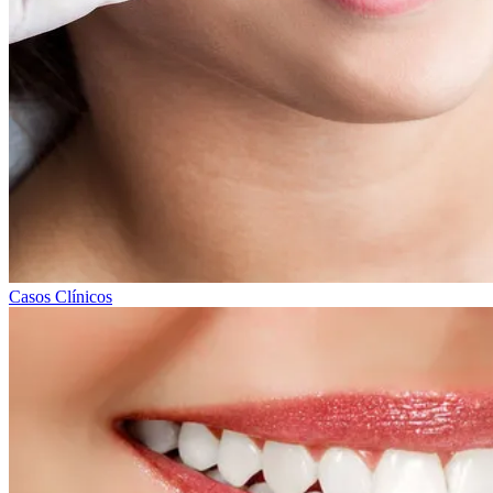
Casos Clínicos