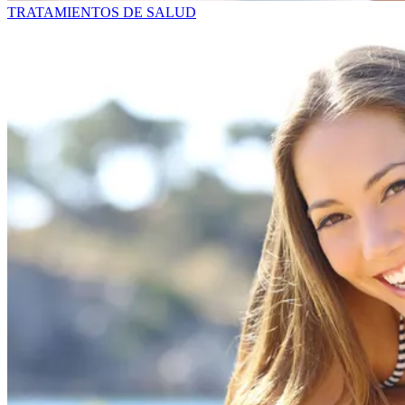
TRATAMIENTOS DE SALUD