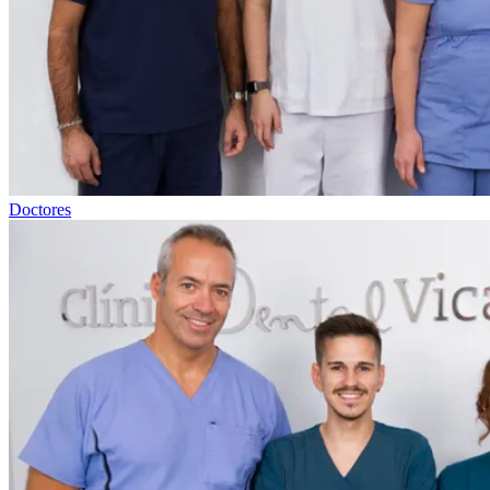
Doctores