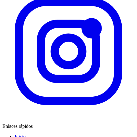
Enlaces rápidos
Inicio