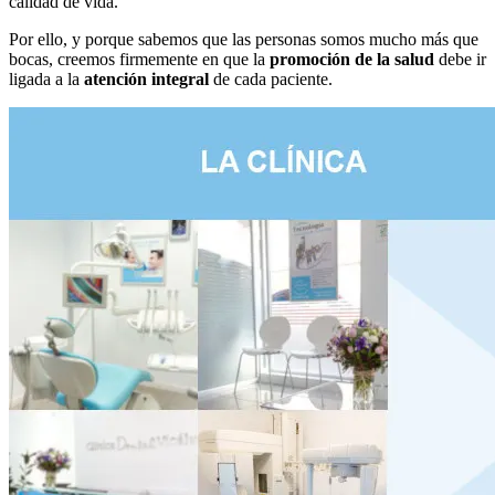
calidad de vida.
Por ello, y porque sabemos que las personas somos mucho más que
bocas, creemos firmemente en que la
promoción de la salud
debe ir
ligada a la
atención integral
de cada paciente.