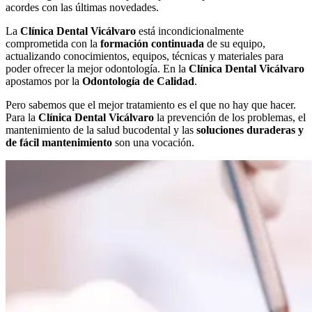
acordes con las últimas novedades.
La
Clínica Dental Vicálvaro
está incondicionalmente
comprometida con la
formación continuada
de su equipo,
actualizando conocimientos, equipos, técnicas y materiales para
poder ofrecer la mejor odontología. En la
Clínica Dental Vicálvaro
apostamos por la
Odontología de Calidad
.
Pero sabemos que el mejor tratamiento es el que no hay que hacer.
Para la
Clínica Dental Vicálvaro
la prevención de los problemas, el
mantenimiento de la salud bucodental y las
soluciones duraderas y
de fácil mantenimiento
son una vocación.