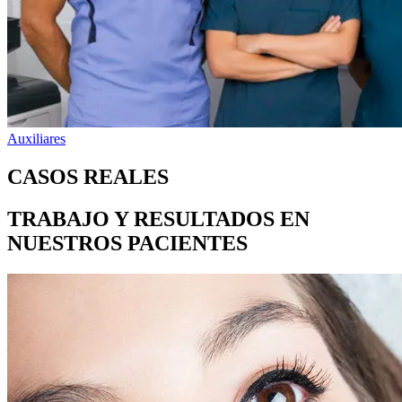
Auxiliares
CASOS REALES
TRABAJO Y RESULTADOS EN
NUESTROS PACIENTES