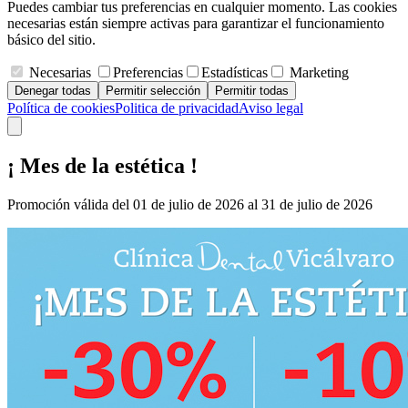
Puedes cambiar tus preferencias en cualquier momento. Las cookies
necesarias están siempre activas para garantizar el funcionamiento
básico del sitio.
Necesarias
Preferencias
Estadísticas
Marketing
Denegar todas
Permitir selección
Permitir todas
Política de cookies
Politica de privacidad
Aviso legal
¡ Mes de la estética !
Promoción válida del 01 de julio de 2026 al 31 de julio de 2026