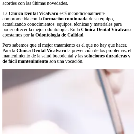
acordes con las últimas novedades.
La
Clínica Dental Vicálvaro
está incondicionalmente
comprometida con la
formación continuada
de su equipo,
actualizando conocimientos, equipos, técnicas y materiales para
poder ofrecer la mejor odontología. En la
Clínica Dental Vicálvaro
apostamos por la
Odontología de Calidad
.
Pero sabemos que el mejor tratamiento es el que no hay que hacer.
Para la
Clínica Dental Vicálvaro
la prevención de los problemas, el
mantenimiento de la salud bucodental y las
soluciones duraderas y
de fácil mantenimiento
son una vocación.