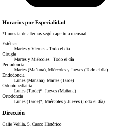
Horarios por Especialidad
*Lunes tarde alternos según apertura mensual
Estética
Martes y Viernes - Todo el día
Cirugía
Martes y Miércoles - Todo el día
Periodoncia
Martes (Mañana), Miércoles y Jueves (Todo el día)
Endodoncia
Lunes (Mañana), Martes (Tarde)
Odontopediatría
Lunes (Tarde)*, Jueves (Mañana)
Ortodoncia
Lunes (Tarde)*, Miércoles y Jueves (Todo el día)
Dirección
Calle Velilla, 5, Casco Histórico