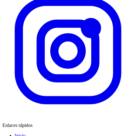
Enlaces rápidos
Inicio