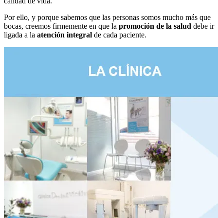
calidad de vida.
Por ello, y porque sabemos que las personas somos mucho más que
bocas, creemos firmemente en que la
promoción de la salud
debe ir
ligada a la
atención integral
de cada paciente.