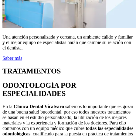
Una atención personalizada y cercana, un ambiente cálido y familiar
y el mejor equipo de especialistas harán que cambie su relación con
el dentista.
Saber más
TRATAMIENTOS
ODONTOLOGÍA POR
ESPECIALIDADES
En la
Clínica Dental Vicálvaro
sabemos lo importante que es gozar
de una buena salud bucodental, por eso todos nuestros tratamientos
se basan en el estudio personalizado, la utilización de los mejores
materiales y la experiencia y formación de los doctores. Para ello
contamos con un equipo médico que cubre
todas las especialidades
odontológicas
, cualificado para la puesta en práctica de tratamientos