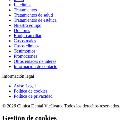
La clínica
Tratamientos
Tratamientos de salud
Tratamientos de estética
Nuestro equipo
Doctores
Equipo auxiliar
Casos reales
Casos clínicos
Testimonios
Promociones
Otros enlaces de interés
Información de contacto
Información legal
Aviso Legal
Política de cookies
Política de privacidad
© 2026 Clínica Dental Vicálvaro. Todos los derechos reservados.
Gestión de cookies