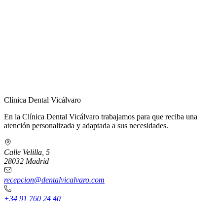
← Volver a Contacto
Clínica Dental Vicálvaro
En la Clínica Dental Vicálvaro trabajamos para que reciba una
atención personalizada y adaptada a sus necesidades.
Calle Velilla, 5
28032 Madrid
recepcion@dentalvicalvaro.com
+34 91 760 24 40