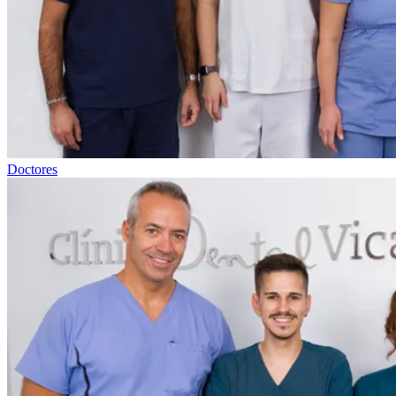
Doctores