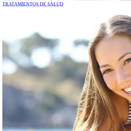
TRATAMIENTOS DE SALUD