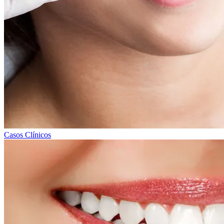
Casos Clínicos