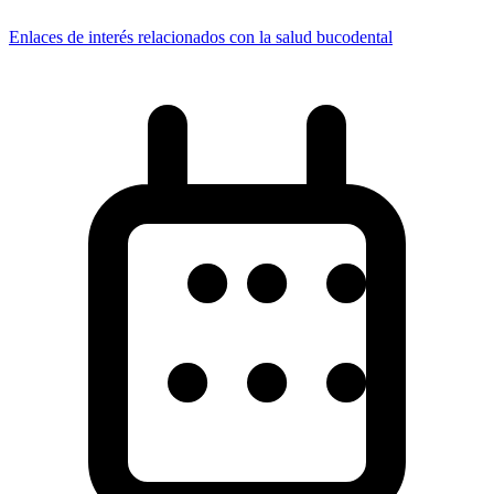
Enlaces de interés relacionados con la salud bucodental