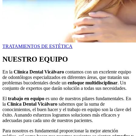
TRATAMIENTOS DE ESTÉTICA
NUESTRO EQUIPO
En la
Clínica Dental Vicálvaro
contamos con un excelente equipo
de odontólogos especializados en diferentes áreas, que tratarán sus
problemas bucodentales desde un
enfoque multidisciplinar
. Un
conjunto de expertos que darán solución a todas sus necesidades.
El
trabajo en equipo
es uno de nuestros pilares fundamentales. En
la
Clínica Dental Vicálvaro
sabemos que la suma de
conocimientos, el buen hacer y el trabajo en equipo son la clave del
éxito. Aunando esfuerzos logramos soluciones más eficaces y
adecuadas para cada uno de nuestros pacientes.
Para nosotros es fundamental proporcionar la mejor atención