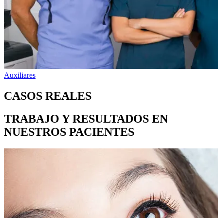
Auxiliares
CASOS REALES
TRABAJO Y RESULTADOS EN
NUESTROS PACIENTES