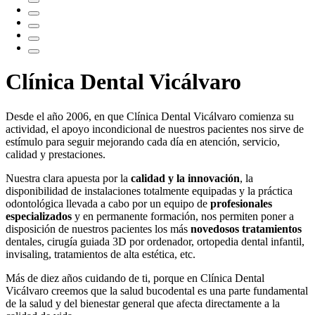
Clínica Dental Vicálvaro
Desde el año 2006, en que Clínica Dental Vicálvaro comienza su
actividad, el apoyo incondicional de nuestros pacientes nos sirve de
estímulo para seguir mejorando cada día en atención, servicio,
calidad y prestaciones.
Nuestra clara apuesta por la
calidad y la innovación
, la
disponibilidad de instalaciones totalmente equipadas y la práctica
odontológica llevada a cabo por un equipo de
profesionales
especializados
y en permanente formación, nos permiten poner a
disposición de nuestros pacientes los más
novedosos tratamientos
dentales, cirugía guiada 3D por ordenador, ortopedia dental infantil,
invisaling, tratamientos de alta estética, etc.
Más de diez años cuidando de ti, porque en Clínica Dental
Vicálvaro creemos que la salud bucodental es una parte fundamental
de la salud y del bienestar general que afecta directamente a la