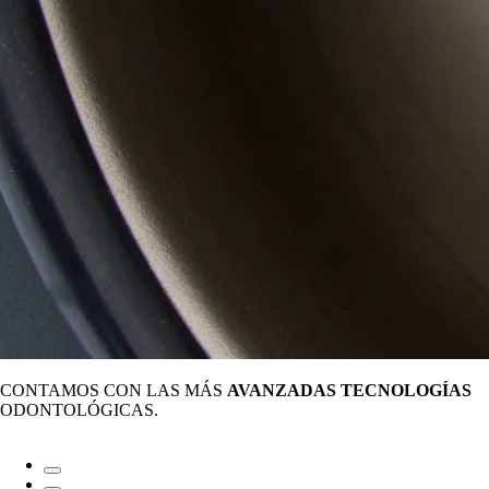
CONTAMOS CON LAS MÁS
AVANZADAS TECNOLOGÍAS
ODONTOLÓGICAS.