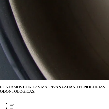
CONTAMOS CON LAS MÁS
AVANZADAS TECNOLOGÍAS
ODONTOLÓGICAS.