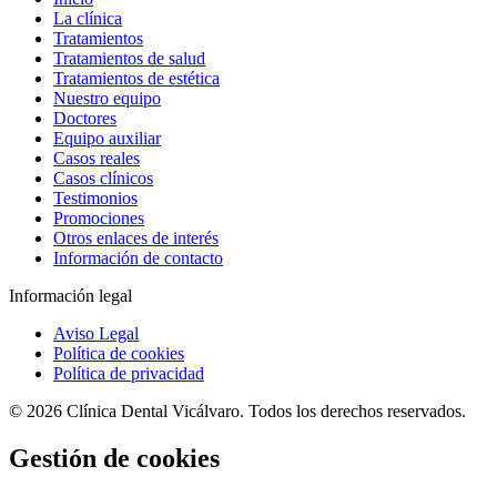
La clínica
Tratamientos
Tratamientos de salud
Tratamientos de estética
Nuestro equipo
Doctores
Equipo auxiliar
Casos reales
Casos clínicos
Testimonios
Promociones
Otros enlaces de interés
Información de contacto
Información legal
Aviso Legal
Política de cookies
Política de privacidad
© 2026 Clínica Dental Vicálvaro. Todos los derechos reservados.
Gestión de cookies