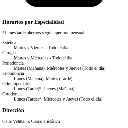
Horarios por Especialidad
*Lunes tarde alternos según apertura mensual
Estética
Martes y Viernes - Todo el día
Cirugía
Martes y Miércoles - Todo el día
Periodoncia
Martes (Mañana), Miércoles y Jueves (Todo el día)
Endodoncia
Lunes (Mañana), Martes (Tarde)
Odontopediatría
Lunes (Tarde)*, Jueves (Mañana)
Ortodoncia
Lunes (Tarde)*, Miércoles y Jueves (Todo el día)
Dirección
Calle Velilla, 5, Casco Histórico