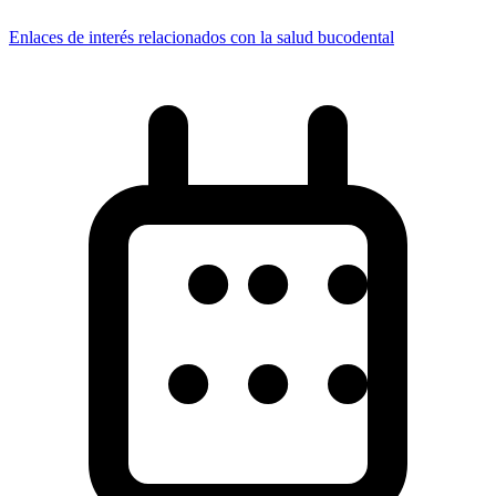
Enlaces de interés relacionados con la salud bucodental