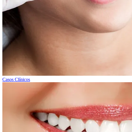
Casos Clínicos