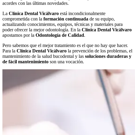
acordes con las últimas novedades.
La
Clínica Dental Vicálvaro
está incondicionalmente
comprometida con la
formación continuada
de su equipo,
actualizando conocimientos, equipos, técnicas y materiales para
poder ofrecer la mejor odontología. En la
Clínica Dental Vicálvaro
apostamos por la
Odontología de Calidad
.
Pero sabemos que el mejor tratamiento es el que no hay que hacer.
Para la
Clínica Dental Vicálvaro
la prevención de los problemas, el
mantenimiento de la salud bucodental y las
soluciones duraderas y
de fácil mantenimiento
son una vocación.