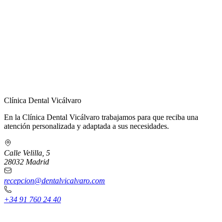
← Volver a Contacto
Clínica Dental Vicálvaro
En la Clínica Dental Vicálvaro trabajamos para que reciba una
atención personalizada y adaptada a sus necesidades.
Calle Velilla, 5
28032 Madrid
recepcion@dentalvicalvaro.com
+34 91 760 24 40