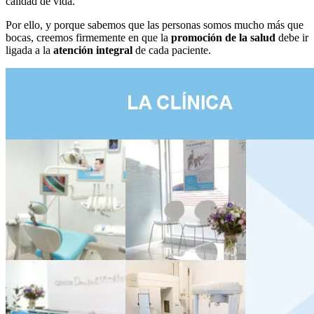
calidad de vida.
Por ello, y porque sabemos que las personas somos mucho más que
bocas, creemos firmemente en que la
promoción de la salud
debe ir
ligada a la
atención integral
de cada paciente.