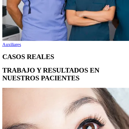
Auxiliares
CASOS REALES
TRABAJO Y RESULTADOS EN
NUESTROS PACIENTES