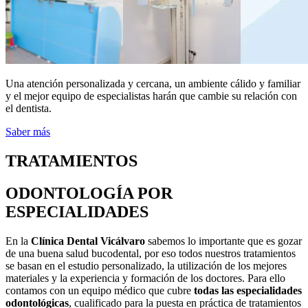
Una atención personalizada y cercana, un ambiente cálido y familiar
y el mejor equipo de especialistas harán que cambie su relación con
el dentista.
Saber más
TRATAMIENTOS
ODONTOLOGÍA POR
ESPECIALIDADES
En la
Clínica Dental Vicálvaro
sabemos lo importante que es gozar
de una buena salud bucodental, por eso todos nuestros tratamientos
se basan en el estudio personalizado, la utilización de los mejores
materiales y la experiencia y formación de los doctores. Para ello
contamos con un equipo médico que cubre
todas las especialidades
odontológicas
, cualificado para la puesta en práctica de tratamientos