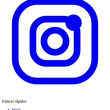
Enlaces rápidos
Inicio