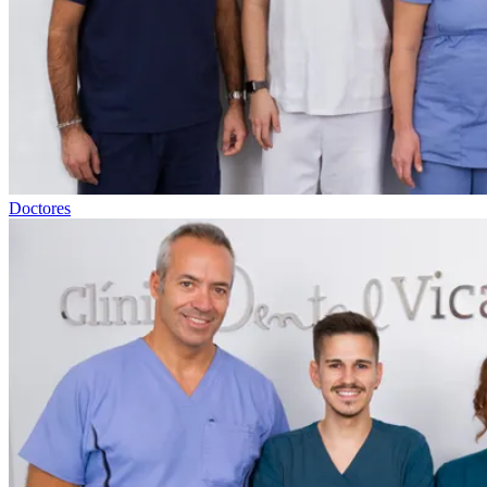
Doctores