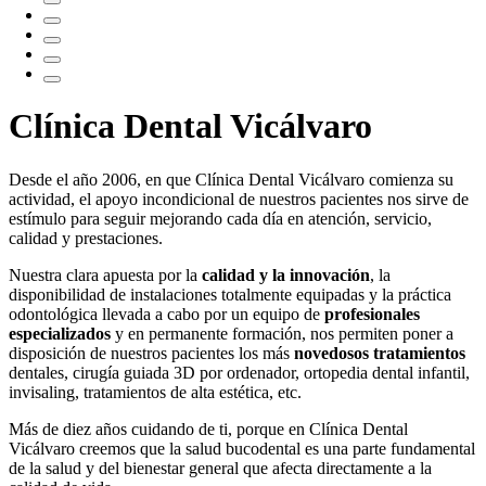
Clínica Dental Vicálvaro
Desde el año 2006, en que Clínica Dental Vicálvaro comienza su
actividad, el apoyo incondicional de nuestros pacientes nos sirve de
estímulo para seguir mejorando cada día en atención, servicio,
calidad y prestaciones.
Nuestra clara apuesta por la
calidad y la innovación
, la
disponibilidad de instalaciones totalmente equipadas y la práctica
odontológica llevada a cabo por un equipo de
profesionales
especializados
y en permanente formación, nos permiten poner a
disposición de nuestros pacientes los más
novedosos tratamientos
dentales, cirugía guiada 3D por ordenador, ortopedia dental infantil,
invisaling, tratamientos de alta estética, etc.
Más de diez años cuidando de ti, porque en Clínica Dental
Vicálvaro creemos que la salud bucodental es una parte fundamental
de la salud y del bienestar general que afecta directamente a la