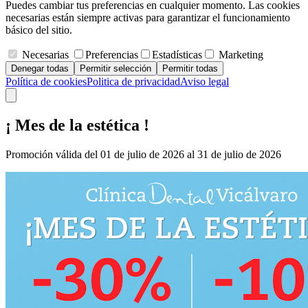
Puedes cambiar tus preferencias en cualquier momento. Las cookies
necesarias están siempre activas para garantizar el funcionamiento
básico del sitio.
Necesarias
Preferencias
Estadísticas
Marketing
Denegar todas
Permitir selección
Permitir todas
Política de cookies
Politica de privacidad
Aviso legal
¡ Mes de la estética !
Promoción válida del 01 de julio de 2026 al 31 de julio de 2026