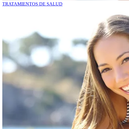
TRATAMIENTOS DE SALUD