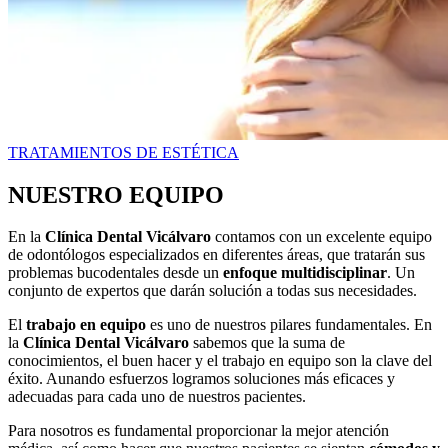
TRATAMIENTOS DE ESTÉTICA
NUESTRO EQUIPO
En la
Clínica Dental Vicálvaro
contamos con un excelente equipo
de odontólogos especializados en diferentes áreas, que tratarán sus
problemas bucodentales desde un
enfoque multidisciplinar
. Un
conjunto de expertos que darán solución a todas sus necesidades.
El
trabajo en equipo
es uno de nuestros pilares fundamentales. En
la
Clínica Dental Vicálvaro
sabemos que la suma de
conocimientos, el buen hacer y el trabajo en equipo son la clave del
éxito. Aunando esfuerzos logramos soluciones más eficaces y
adecuadas para cada uno de nuestros pacientes.
Para nosotros es fundamental proporcionar la mejor atención