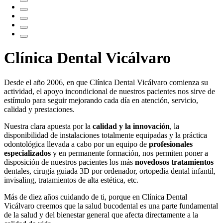
Clínica Dental Vicálvaro
Desde el año 2006, en que Clínica Dental Vicálvaro comienza su
actividad, el apoyo incondicional de nuestros pacientes nos sirve de
estímulo para seguir mejorando cada día en atención, servicio,
calidad y prestaciones.
Nuestra clara apuesta por la
calidad y la innovación
, la
disponibilidad de instalaciones totalmente equipadas y la práctica
odontológica llevada a cabo por un equipo de
profesionales
especializados
y en permanente formación, nos permiten poner a
disposición de nuestros pacientes los más
novedosos tratamientos
dentales, cirugía guiada 3D por ordenador, ortopedia dental infantil,
invisaling, tratamientos de alta estética, etc.
Más de diez años cuidando de ti, porque en Clínica Dental
Vicálvaro creemos que la salud bucodental es una parte fundamental
de la salud y del bienestar general que afecta directamente a la