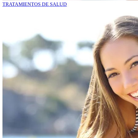
TRATAMIENTOS DE SALUD