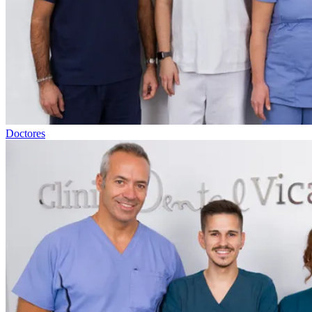
Doctores