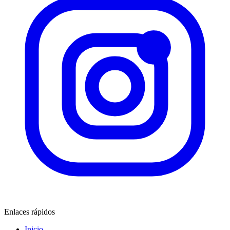
Enlaces rápidos
Inicio