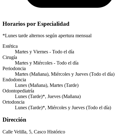
Horarios por Especialidad
*Lunes tarde alternos según apertura mensual
Estética
Martes y Viernes - Todo el día
Cirugía
Martes y Miércoles - Todo el día
Periodoncia
Martes (Mañana), Miércoles y Jueves (Todo el día)
Endodoncia
Lunes (Mañana), Martes (Tarde)
Odontopediatría
Lunes (Tarde)*, Jueves (Mañana)
Ortodoncia
Lunes (Tarde)*, Miércoles y Jueves (Todo el día)
Dirección
Calle Velilla, 5, Casco Histórico