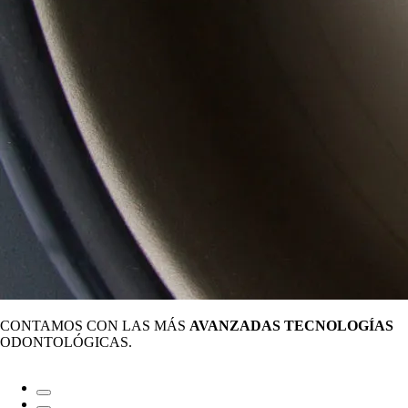
CONTAMOS CON LAS MÁS
AVANZADAS TECNOLOGÍAS
ODONTOLÓGICAS.