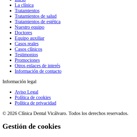
La clínica
Tratamientos
Tratamientos de salud
Tratamientos de estética
Nuestro equipo
Doctores
Equipo auxiliar
Casos reales
Casos clínicos
Testimonios
Promociones
Otros enlaces de interés
Información de contacto
Información legal
Aviso Legal
Política de cookies
Política de privacidad
© 2026 Clínica Dental Vicálvaro. Todos los derechos reservados.
Gestión de cookies