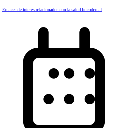
Enlaces de interés relacionados con la salud bucodental