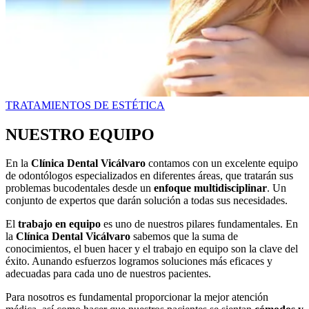
TRATAMIENTOS DE ESTÉTICA
NUESTRO EQUIPO
En la
Clínica Dental Vicálvaro
contamos con un excelente equipo
de odontólogos especializados en diferentes áreas, que tratarán sus
problemas bucodentales desde un
enfoque multidisciplinar
. Un
conjunto de expertos que darán solución a todas sus necesidades.
El
trabajo en equipo
es uno de nuestros pilares fundamentales. En
la
Clínica Dental Vicálvaro
sabemos que la suma de
conocimientos, el buen hacer y el trabajo en equipo son la clave del
éxito. Aunando esfuerzos logramos soluciones más eficaces y
adecuadas para cada uno de nuestros pacientes.
Para nosotros es fundamental proporcionar la mejor atención