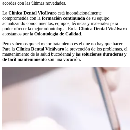
acordes con las últimas novedades.
La
Clínica Dental Vicálvaro
está incondicionalmente
comprometida con la
formación continuada
de su equipo,
actualizando conocimientos, equipos, técnicas y materiales para
poder ofrecer la mejor odontología. En la
Clínica Dental Vicálvaro
apostamos por la
Odontología de Calidad
.
Pero sabemos que el mejor tratamiento es el que no hay que hacer.
Para la
Clínica Dental Vicálvaro
la prevención de los problemas, el
mantenimiento de la salud bucodental y las
soluciones duraderas y
de fácil mantenimiento
son una vocación.