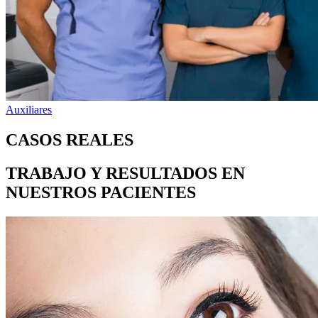
Auxiliares
CASOS REALES
TRABAJO Y RESULTADOS EN
NUESTROS PACIENTES