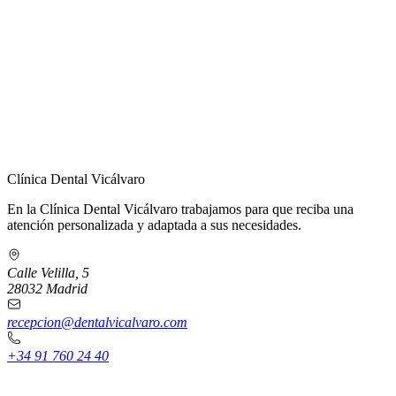
← Volver a Contacto
Clínica Dental Vicálvaro
En la Clínica Dental Vicálvaro trabajamos para que reciba una
atención personalizada y adaptada a sus necesidades.
Calle Velilla, 5
28032 Madrid
recepcion@dentalvicalvaro.com
+34 91 760 24 40