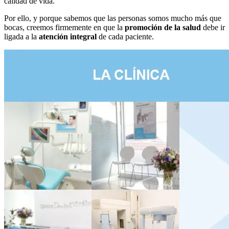
calidad de vida.
Por ello, y porque sabemos que las personas somos mucho más que
bocas, creemos firmemente en que la
promoción de la salud
debe ir
ligada a la
atención integral
de cada paciente.