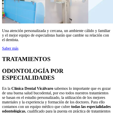
Una atención personalizada y cercana, un ambiente cálido y familiar
y el mejor equipo de especialistas harán que cambie su relación con
el dentista.
Saber más
TRATAMIENTOS
ODONTOLOGÍA POR
ESPECIALIDADES
En la
Clínica Dental Vicálvaro
sabemos lo importante que es gozar
de una buena salud bucodental, por eso todos nuestros tratamientos
se basan en el estudio personalizado, la utilización de los mejores
materiales y la experiencia y formación de los doctores. Para ello
contamos con un equipo médico que cubre
todas las especialidades
odontológicas
, cualificado para la puesta en práctica de tratamientos