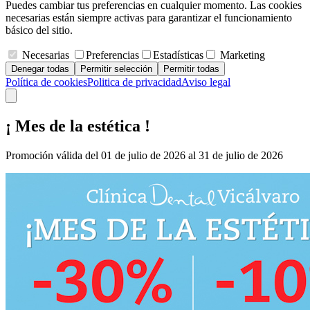
Puedes cambiar tus preferencias en cualquier momento. Las cookies
necesarias están siempre activas para garantizar el funcionamiento
básico del sitio.
Necesarias
Preferencias
Estadísticas
Marketing
Denegar todas
Permitir selección
Permitir todas
Política de cookies
Politica de privacidad
Aviso legal
¡ Mes de la estética !
Promoción válida del 01 de julio de 2026 al 31 de julio de 2026