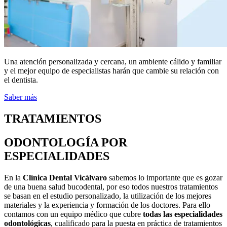
Una atención personalizada y cercana, un ambiente cálido y familiar
y el mejor equipo de especialistas harán que cambie su relación con
el dentista.
Saber más
TRATAMIENTOS
ODONTOLOGÍA POR
ESPECIALIDADES
En la
Clínica Dental Vicálvaro
sabemos lo importante que es gozar
de una buena salud bucodental, por eso todos nuestros tratamientos
se basan en el estudio personalizado, la utilización de los mejores
materiales y la experiencia y formación de los doctores. Para ello
contamos con un equipo médico que cubre
todas las especialidades
odontológicas
, cualificado para la puesta en práctica de tratamientos