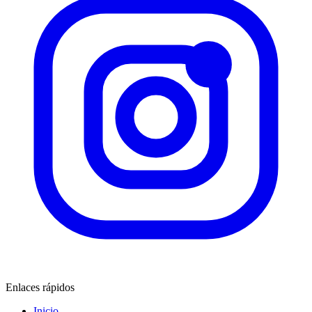
Enlaces rápidos
Inicio