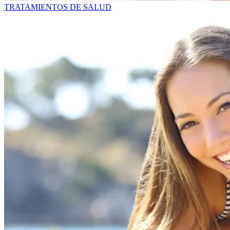
TRATAMIENTOS DE SALUD