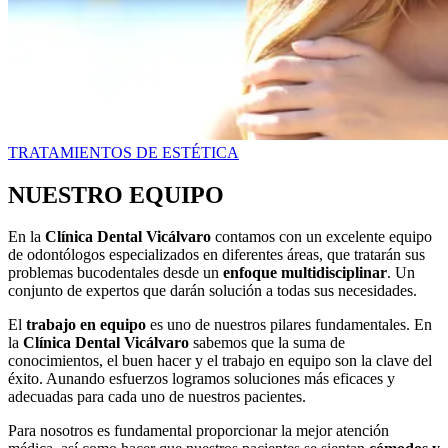
TRATAMIENTOS DE ESTÉTICA
NUESTRO EQUIPO
En la
Clínica Dental Vicálvaro
contamos con un excelente equipo
de odontólogos especializados en diferentes áreas, que tratarán sus
problemas bucodentales desde un
enfoque multidisciplinar
. Un
conjunto de expertos que darán solución a todas sus necesidades.
El
trabajo en equipo
es uno de nuestros pilares fundamentales. En
la
Clínica Dental Vicálvaro
sabemos que la suma de
conocimientos, el buen hacer y el trabajo en equipo son la clave del
éxito. Aunando esfuerzos logramos soluciones más eficaces y
adecuadas para cada uno de nuestros pacientes.
Para nosotros es fundamental proporcionar la mejor atención