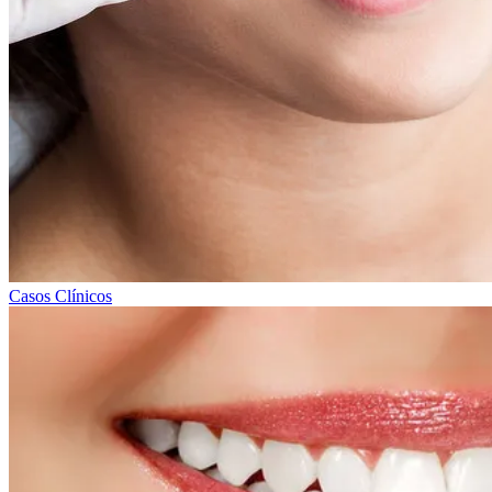
Casos Clínicos