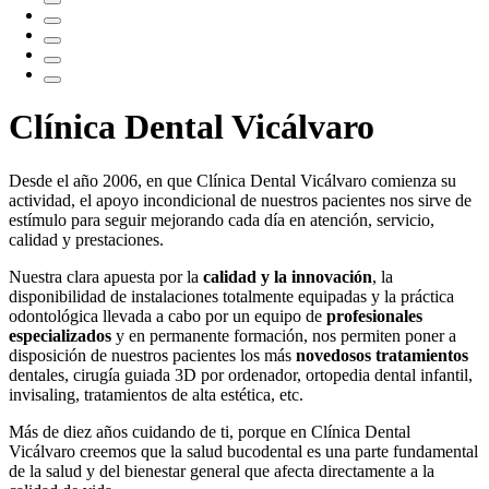
Clínica Dental Vicálvaro
Desde el año 2006, en que Clínica Dental Vicálvaro comienza su
actividad, el apoyo incondicional de nuestros pacientes nos sirve de
estímulo para seguir mejorando cada día en atención, servicio,
calidad y prestaciones.
Nuestra clara apuesta por la
calidad y la innovación
, la
disponibilidad de instalaciones totalmente equipadas y la práctica
odontológica llevada a cabo por un equipo de
profesionales
especializados
y en permanente formación, nos permiten poner a
disposición de nuestros pacientes los más
novedosos tratamientos
dentales, cirugía guiada 3D por ordenador, ortopedia dental infantil,
invisaling, tratamientos de alta estética, etc.
Más de diez años cuidando de ti, porque en Clínica Dental
Vicálvaro creemos que la salud bucodental es una parte fundamental
de la salud y del bienestar general que afecta directamente a la