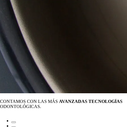
CONTAMOS CON LAS MÁS
AVANZADAS TECNOLOGÍAS
ODONTOLÓGICAS.