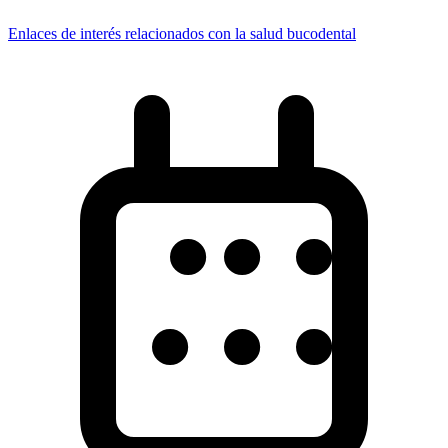
Enlaces de interés relacionados con la salud bucodental