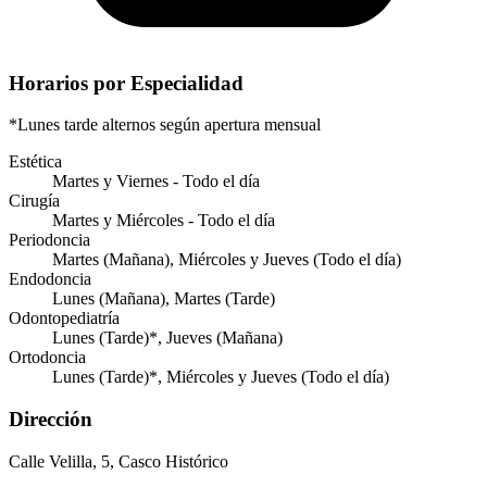
Horarios por Especialidad
*Lunes tarde alternos según apertura mensual
Estética
Martes y Viernes - Todo el día
Cirugía
Martes y Miércoles - Todo el día
Periodoncia
Martes (Mañana), Miércoles y Jueves (Todo el día)
Endodoncia
Lunes (Mañana), Martes (Tarde)
Odontopediatría
Lunes (Tarde)*, Jueves (Mañana)
Ortodoncia
Lunes (Tarde)*, Miércoles y Jueves (Todo el día)
Dirección
Calle Velilla, 5, Casco Histórico