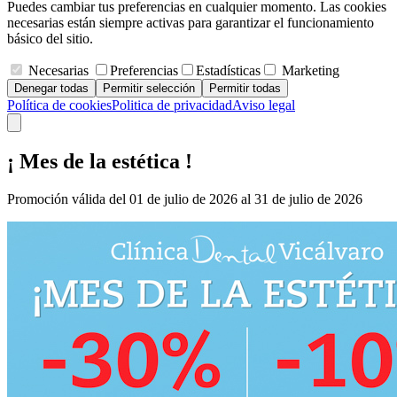
Puedes cambiar tus preferencias en cualquier momento. Las cookies
necesarias están siempre activas para garantizar el funcionamiento
básico del sitio.
Necesarias
Preferencias
Estadísticas
Marketing
Denegar todas
Permitir selección
Permitir todas
Política de cookies
Politica de privacidad
Aviso legal
¡ Mes de la estética !
Promoción válida del 01 de julio de 2026 al 31 de julio de 2026