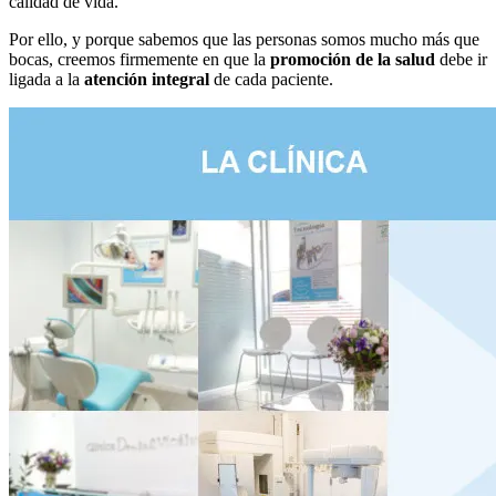
calidad de vida.
Por ello, y porque sabemos que las personas somos mucho más que
bocas, creemos firmemente en que la
promoción de la salud
debe ir
ligada a la
atención integral
de cada paciente.