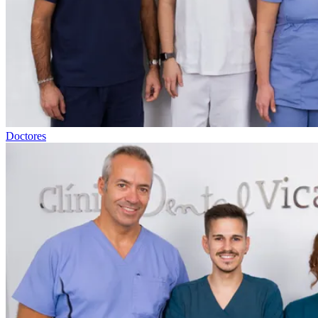
Doctores