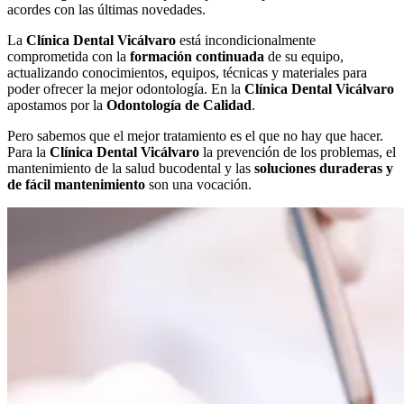
acordes con las últimas novedades.
La
Clínica Dental Vicálvaro
está incondicionalmente
comprometida con la
formación continuada
de su equipo,
actualizando conocimientos, equipos, técnicas y materiales para
poder ofrecer la mejor odontología. En la
Clínica Dental Vicálvaro
apostamos por la
Odontología de Calidad
.
Pero sabemos que el mejor tratamiento es el que no hay que hacer.
Para la
Clínica Dental Vicálvaro
la prevención de los problemas, el
mantenimiento de la salud bucodental y las
soluciones duraderas y
de fácil mantenimiento
son una vocación.