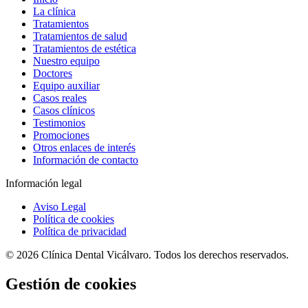
La clínica
Tratamientos
Tratamientos de salud
Tratamientos de estética
Nuestro equipo
Doctores
Equipo auxiliar
Casos reales
Casos clínicos
Testimonios
Promociones
Otros enlaces de interés
Información de contacto
Información legal
Aviso Legal
Política de cookies
Política de privacidad
© 2026 Clínica Dental Vicálvaro. Todos los derechos reservados.
Gestión de cookies