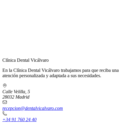
← Volver a Contacto
Clínica Dental Vicálvaro
En la Clínica Dental Vicálvaro trabajamos para que reciba una
atención personalizada y adaptada a sus necesidades.
Calle Velilla, 5
28032 Madrid
recepcion@dentalvicalvaro.com
+34 91 760 24 40