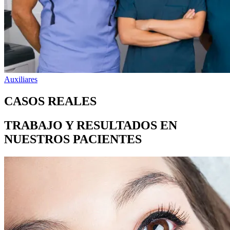
Auxiliares
CASOS REALES
TRABAJO Y RESULTADOS EN
NUESTROS PACIENTES