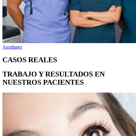
Auxiliares
CASOS REALES
TRABAJO Y RESULTADOS EN
NUESTROS PACIENTES