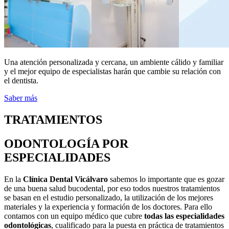
Una atención personalizada y cercana, un ambiente cálido y familiar
y el mejor equipo de especialistas harán que cambie su relación con
el dentista.
Saber más
TRATAMIENTOS
ODONTOLOGÍA POR
ESPECIALIDADES
En la
Clínica Dental Vicálvaro
sabemos lo importante que es gozar
de una buena salud bucodental, por eso todos nuestros tratamientos
se basan en el estudio personalizado, la utilización de los mejores
materiales y la experiencia y formación de los doctores. Para ello
contamos con un equipo médico que cubre
todas las especialidades
odontológicas
, cualificado para la puesta en práctica de tratamientos