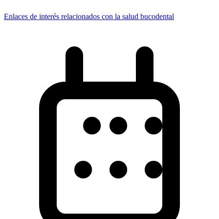
Enlaces de interés relacionados con la salud bucodental