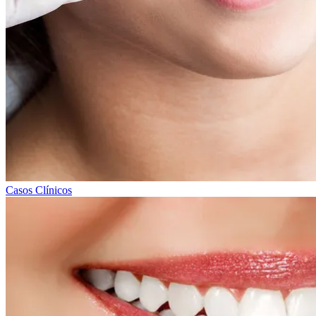
Casos Clínicos