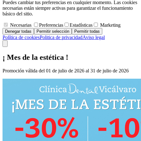
Puedes cambiar tus preferencias en cualquier momento. Las cookies
necesarias están siempre activas para garantizar el funcionamiento
básico del sitio.
Necesarias
Preferencias
Estadísticas
Marketing
Denegar todas
Permitir selección
Permitir todas
Política de cookies
Politica de privacidad
Aviso legal
¡ Mes de la estética !
Promoción válida del 01 de julio de 2026 al 31 de julio de 2026