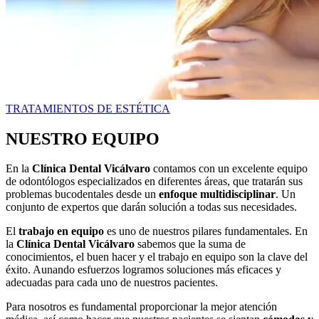
TRATAMIENTOS DE ESTÉTICA
NUESTRO EQUIPO
En la
Clínica Dental Vicálvaro
contamos con un excelente equipo
de odontólogos especializados en diferentes áreas, que tratarán sus
problemas bucodentales desde un
enfoque multidisciplinar
. Un
conjunto de expertos que darán solución a todas sus necesidades.
El
trabajo en equipo
es uno de nuestros pilares fundamentales. En
la
Clínica Dental Vicálvaro
sabemos que la suma de
conocimientos, el buen hacer y el trabajo en equipo son la clave del
éxito. Aunando esfuerzos logramos soluciones más eficaces y
adecuadas para cada uno de nuestros pacientes.
Para nosotros es fundamental proporcionar la mejor atención