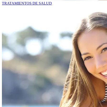
TRATAMIENTOS DE SALUD