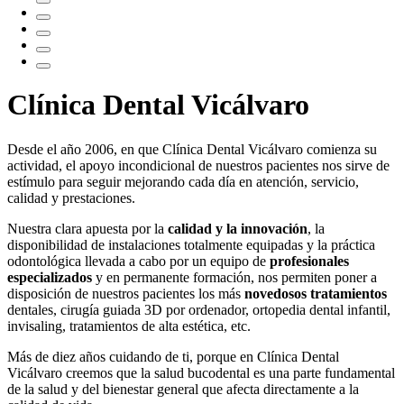
Clínica Dental Vicálvaro
Desde el año 2006, en que Clínica Dental Vicálvaro comienza su
actividad, el apoyo incondicional de nuestros pacientes nos sirve de
estímulo para seguir mejorando cada día en atención, servicio,
calidad y prestaciones.
Nuestra clara apuesta por la
calidad y la innovación
, la
disponibilidad de instalaciones totalmente equipadas y la práctica
odontológica llevada a cabo por un equipo de
profesionales
especializados
y en permanente formación, nos permiten poner a
disposición de nuestros pacientes los más
novedosos tratamientos
dentales, cirugía guiada 3D por ordenador, ortopedia dental infantil,
invisaling, tratamientos de alta estética, etc.
Más de diez años cuidando de ti, porque en Clínica Dental
Vicálvaro creemos que la salud bucodental es una parte fundamental
de la salud y del bienestar general que afecta directamente a la