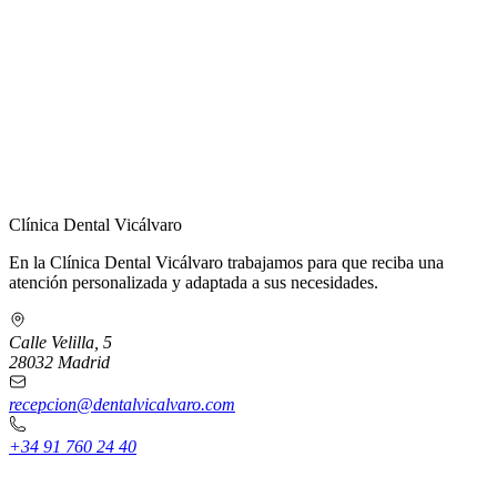
← Volver a Contacto
Clínica Dental Vicálvaro
En la Clínica Dental Vicálvaro trabajamos para que reciba una
atención personalizada y adaptada a sus necesidades.
Calle Velilla, 5
28032 Madrid
recepcion@dentalvicalvaro.com
+34 91 760 24 40