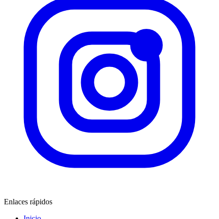
Enlaces rápidos
Inicio