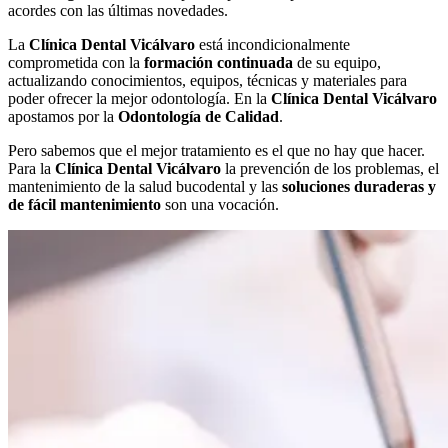
acordes con las últimas novedades.
La
Clínica Dental Vicálvaro
está incondicionalmente
comprometida con la
formación continuada
de su equipo,
actualizando conocimientos, equipos, técnicas y materiales para
poder ofrecer la mejor odontología. En la
Clínica Dental Vicálvaro
apostamos por la
Odontología de Calidad
.
Pero sabemos que el mejor tratamiento es el que no hay que hacer.
Para la
Clínica Dental Vicálvaro
la prevención de los problemas, el
mantenimiento de la salud bucodental y las
soluciones duraderas y
de fácil mantenimiento
son una vocación.