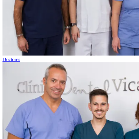
Doctores