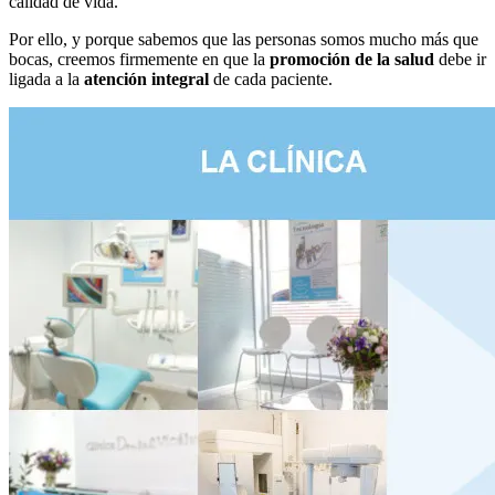
calidad de vida.
Por ello, y porque sabemos que las personas somos mucho más que
bocas, creemos firmemente en que la
promoción de la salud
debe ir
ligada a la
atención integral
de cada paciente.