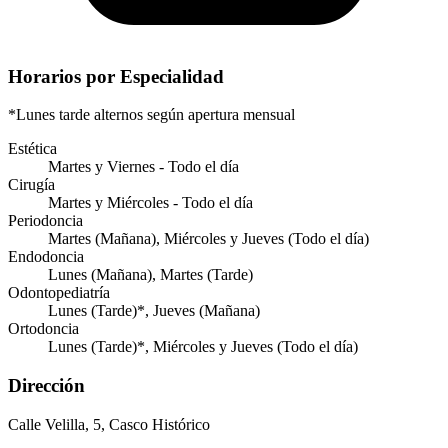
Horarios por Especialidad
*Lunes tarde alternos según apertura mensual
Estética
Martes y Viernes - Todo el día
Cirugía
Martes y Miércoles - Todo el día
Periodoncia
Martes (Mañana), Miércoles y Jueves (Todo el día)
Endodoncia
Lunes (Mañana), Martes (Tarde)
Odontopediatría
Lunes (Tarde)*, Jueves (Mañana)
Ortodoncia
Lunes (Tarde)*, Miércoles y Jueves (Todo el día)
Dirección
Calle Velilla, 5, Casco Histórico