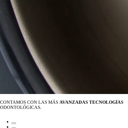
CONTAMOS CON LAS MÁS
AVANZADAS TECNOLOGÍAS
ODONTOLÓGICAS.