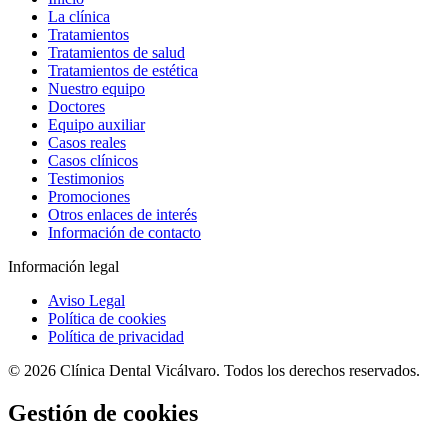
La clínica
Tratamientos
Tratamientos de salud
Tratamientos de estética
Nuestro equipo
Doctores
Equipo auxiliar
Casos reales
Casos clínicos
Testimonios
Promociones
Otros enlaces de interés
Información de contacto
Información legal
Aviso Legal
Política de cookies
Política de privacidad
© 2026 Clínica Dental Vicálvaro. Todos los derechos reservados.
Gestión de cookies