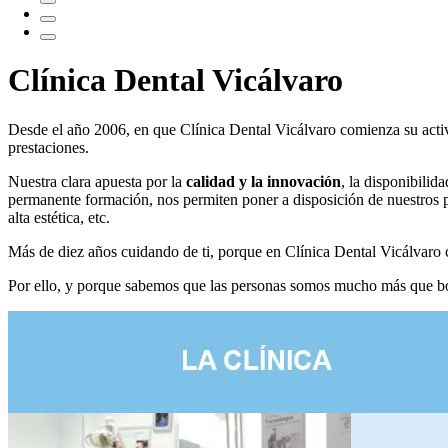
Clínica Dental Vicálvaro
Desde el año 2006, en que Clínica Dental Vicálvaro comienza su activi
prestaciones.
Nuestra clara apuesta por la
calidad y la innovación
, la disponibilid
permanente formación, nos permiten poner a disposición de nuestros 
alta estética, etc.
Más de diez años cuidando de ti, porque en Clínica Dental Vicálvaro c
Por ello, y porque sabemos que las personas somos mucho más que b