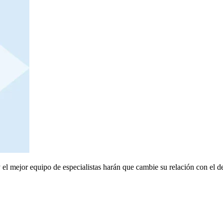
el mejor equipo de especialistas harán que cambie su relación con el de