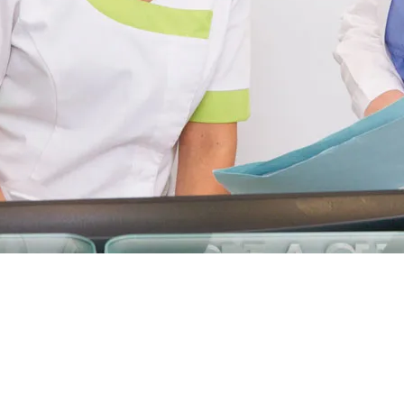
FORTABLE.