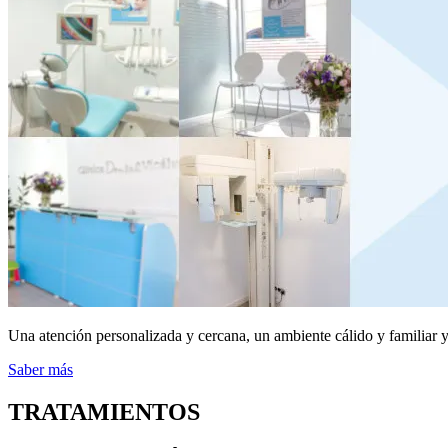
Una atención personalizada y cercana, un ambiente cálido y familiar y 
Saber más
TRATAMIENTOS