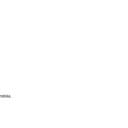
ntista.