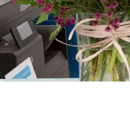
TRABAJAMOS PARA QUE LOS PACIENTES SE SIENTAN C