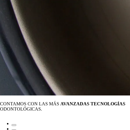
CONTAMOS CON LAS MÁS
AVANZADAS TECNOLOGÍAS
ODONTOLÓGICAS.