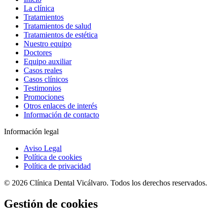
La clínica
Tratamientos
Tratamientos de salud
Tratamientos de estética
Nuestro equipo
Doctores
Equipo auxiliar
Casos reales
Casos clínicos
Testimonios
Promociones
Otros enlaces de interés
Información de contacto
Información legal
Aviso Legal
Política de cookies
Política de privacidad
© 2026 Clínica Dental Vicálvaro. Todos los derechos reservados.
Gestión de cookies