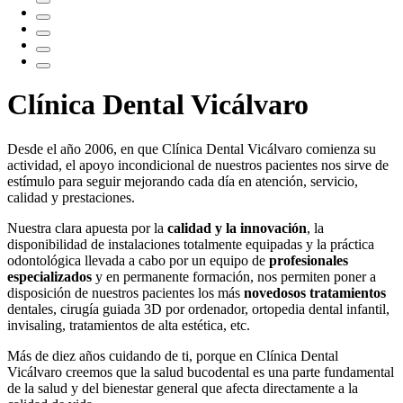
Clínica Dental Vicálvaro
Desde el año 2006, en que Clínica Dental Vicálvaro comienza su
actividad, el apoyo incondicional de nuestros pacientes nos sirve de
estímulo para seguir mejorando cada día en atención, servicio,
calidad y prestaciones.
Nuestra clara apuesta por la
calidad y la innovación
, la
disponibilidad de instalaciones totalmente equipadas y la práctica
odontológica llevada a cabo por un equipo de
profesionales
especializados
y en permanente formación, nos permiten poner a
disposición de nuestros pacientes los más
novedosos tratamientos
dentales, cirugía guiada 3D por ordenador, ortopedia dental infantil,
invisaling, tratamientos de alta estética, etc.
Más de diez años cuidando de ti, porque en Clínica Dental
Vicálvaro creemos que la salud bucodental es una parte fundamental
de la salud y del bienestar general que afecta directamente a la