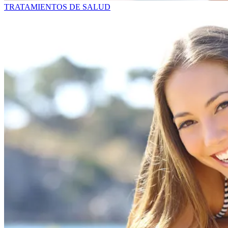
TRATAMIENTOS DE SALUD