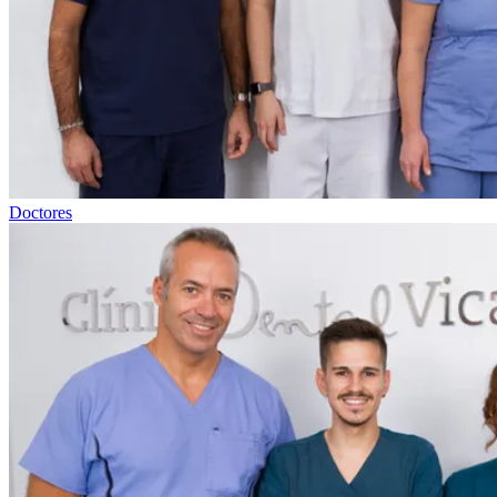
Doctores