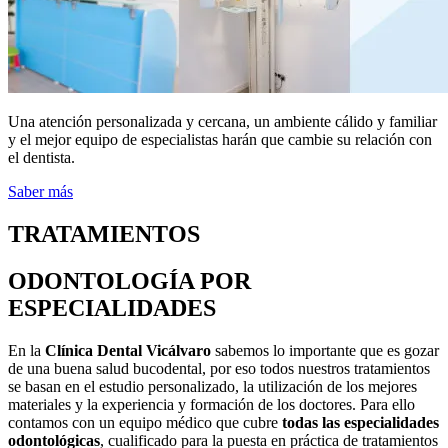
Una atención personalizada y cercana, un ambiente cálido y familiar
y el mejor equipo de especialistas harán que cambie su relación con
el dentista.
Saber más
TRATAMIENTOS
ODONTOLOGÍA POR
ESPECIALIDADES
En la
Clínica Dental Vicálvaro
sabemos lo importante que es gozar
de una buena salud bucodental, por eso todos nuestros tratamientos
se basan en el estudio personalizado, la utilización de los mejores
materiales y la experiencia y formación de los doctores. Para ello
contamos con un equipo médico que cubre
todas las especialidades
odontológicas
, cualificado para la puesta en práctica de tratamientos