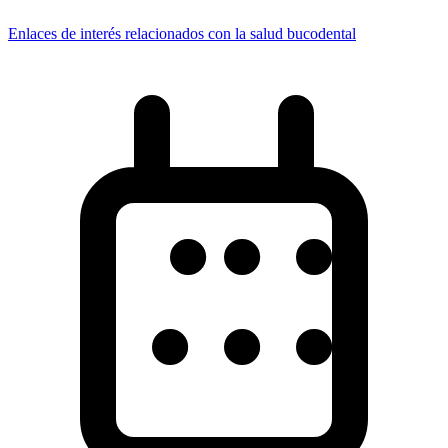
Enlaces de interés relacionados con la salud bucodental