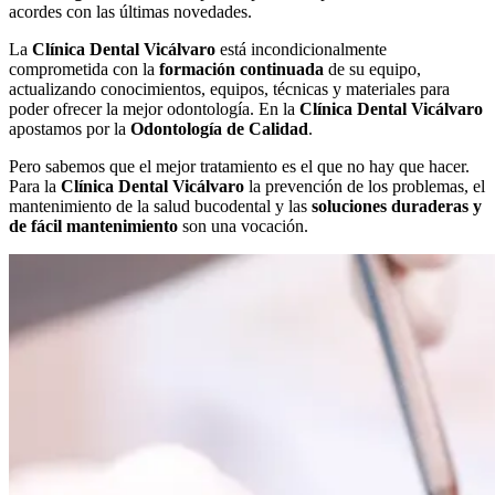
acordes con las últimas novedades.
La
Clínica Dental Vicálvaro
está incondicionalmente
comprometida con la
formación continuada
de su equipo,
actualizando conocimientos, equipos, técnicas y materiales para
poder ofrecer la mejor odontología. En la
Clínica Dental Vicálvaro
apostamos por la
Odontología de Calidad
.
Pero sabemos que el mejor tratamiento es el que no hay que hacer.
Para la
Clínica Dental Vicálvaro
la prevención de los problemas, el
mantenimiento de la salud bucodental y las
soluciones duraderas y
de fácil mantenimiento
son una vocación.