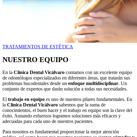
TRATAMIENTOS DE ESTÉTICA
NUESTRO EQUIPO
En la
Clínica Dental Vicálvaro
contamos con un excelente equipo
de odontólogos especializados en diferentes áreas, que tratarán sus
problemas bucodentales desde un
enfoque multidisciplinar
. Un
conjunto de expertos que darán solución a todas sus necesidades.
El
trabajo en equipo
es uno de nuestros pilares fundamentales. En
la
Clínica Dental Vicálvaro
sabemos que la suma de
conocimientos, el buen hacer y el trabajo en equipo son la clave del
éxito. Aunando esfuerzos logramos soluciones más eficaces y
adecuadas para cada uno de nuestros pacientes.
Para nosotros es fundamental proporcionar la mejor atención