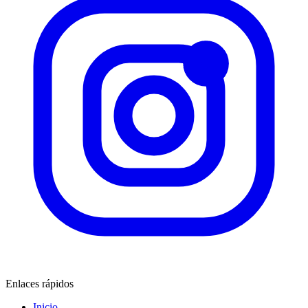
Enlaces rápidos
Inicio