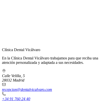
← Volver a Contacto
Clínica Dental Vicálvaro
En la Clínica Dental Vicálvaro trabajamos para que reciba una
atención personalizada y adaptada a sus necesidades.
Calle Velilla, 5
28032 Madrid
recepcion@dentalvicalvaro.com
+34 91 760 24 40