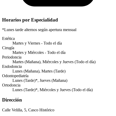
Horarios por Especialidad
*Lunes tarde alternos según apertura mensual
Estética
Martes y Viernes - Todo el día
Cirugía
Martes y Miércoles - Todo el día
Periodoncia
Martes (Mañana), Miércoles y Jueves (Todo el día)
Endodoncia
Lunes (Mañana), Martes (Tarde)
Odontopediatría
Lunes (Tarde)*, Jueves (Mañana)
Ortodoncia
Lunes (Tarde)*, Miércoles y Jueves (Todo el día)
Dirección
Calle Velilla, 5, Casco Histórico