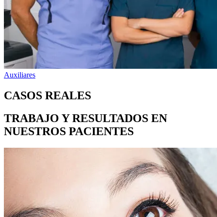
Auxiliares
CASOS REALES
TRABAJO Y RESULTADOS EN
NUESTROS PACIENTES