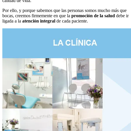
calidad de vida.
Por ello, y porque sabemos que las personas somos mucho más que
bocas, creemos firmemente en que la
promoción de la salud
debe ir
ligada a la
atención integral
de cada paciente.