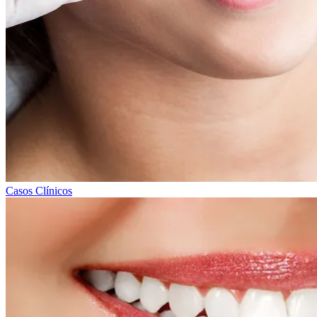
Casos Clínicos