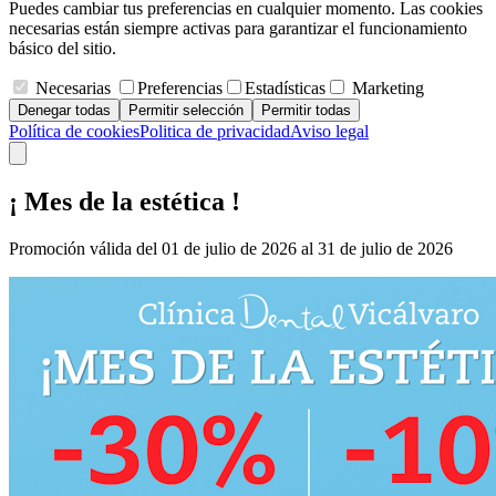
Puedes cambiar tus preferencias en cualquier momento. Las cookies
necesarias están siempre activas para garantizar el funcionamiento
básico del sitio.
Necesarias
Preferencias
Estadísticas
Marketing
Denegar todas
Permitir selección
Permitir todas
Política de cookies
Politica de privacidad
Aviso legal
¡ Mes de la estética !
Promoción válida del 01 de julio de 2026 al 31 de julio de 2026