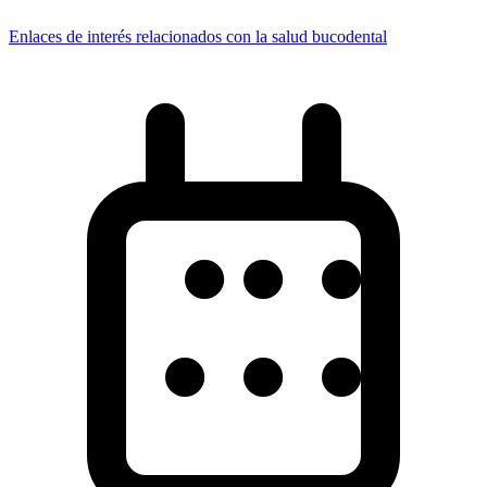
Enlaces de interés relacionados con la salud bucodental