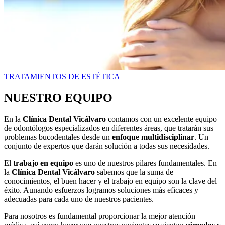
TRATAMIENTOS DE ESTÉTICA
NUESTRO EQUIPO
En la
Clínica Dental Vicálvaro
contamos con un excelente equipo
de odontólogos especializados en diferentes áreas, que tratarán sus
problemas bucodentales desde un
enfoque multidisciplinar
. Un
conjunto de expertos que darán solución a todas sus necesidades.
El
trabajo en equipo
es uno de nuestros pilares fundamentales. En
la
Clínica Dental Vicálvaro
sabemos que la suma de
conocimientos, el buen hacer y el trabajo en equipo son la clave del
éxito. Aunando esfuerzos logramos soluciones más eficaces y
adecuadas para cada uno de nuestros pacientes.
Para nosotros es fundamental proporcionar la mejor atención