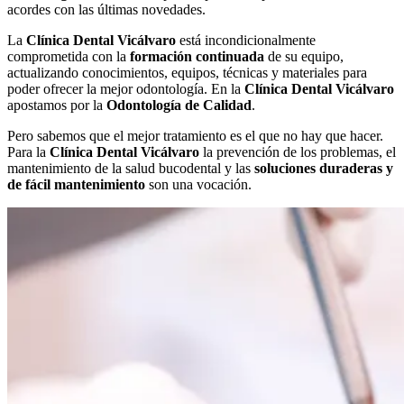
acordes con las últimas novedades.
La
Clínica Dental Vicálvaro
está incondicionalmente
comprometida con la
formación continuada
de su equipo,
actualizando conocimientos, equipos, técnicas y materiales para
poder ofrecer la mejor odontología. En la
Clínica Dental Vicálvaro
apostamos por la
Odontología de Calidad
.
Pero sabemos que el mejor tratamiento es el que no hay que hacer.
Para la
Clínica Dental Vicálvaro
la prevención de los problemas, el
mantenimiento de la salud bucodental y las
soluciones duraderas y
de fácil mantenimiento
son una vocación.