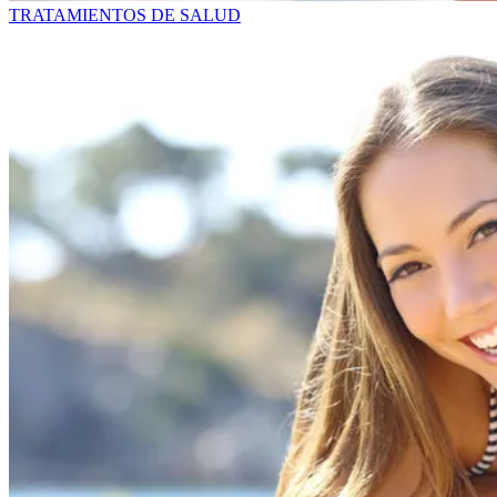
TRATAMIENTOS DE SALUD