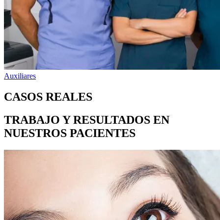
Auxiliares
CASOS REALES
TRABAJO Y RESULTADOS EN
NUESTROS PACIENTES