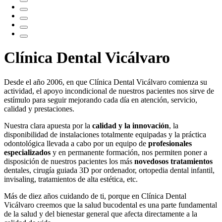
Clínica Dental Vicálvaro
Desde el año 2006, en que Clínica Dental Vicálvaro comienza su
actividad, el apoyo incondicional de nuestros pacientes nos sirve de
estímulo para seguir mejorando cada día en atención, servicio,
calidad y prestaciones.
Nuestra clara apuesta por la
calidad y la innovación
, la
disponibilidad de instalaciones totalmente equipadas y la práctica
odontológica llevada a cabo por un equipo de
profesionales
especializados
y en permanente formación, nos permiten poner a
disposición de nuestros pacientes los más
novedosos tratamientos
dentales, cirugía guiada 3D por ordenador, ortopedia dental infantil,
invisaling, tratamientos de alta estética, etc.
Más de diez años cuidando de ti, porque en Clínica Dental
Vicálvaro creemos que la salud bucodental es una parte fundamental
de la salud y del bienestar general que afecta directamente a la