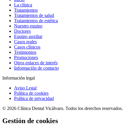
La clínica
Tratamientos
Tratamientos de salud
Tratamientos de estética
Nuestro equipo
Doctores
Equipo auxiliar
Casos reales
Casos clínicos
Testimonios
Promociones
Otros enlaces de interés
Información de contacto
Información legal
Aviso Legal
Política de cookies
Política de privacidad
© 2026 Clínica Dental Vicálvaro. Todos los derechos reservados.
Gestión de cookies