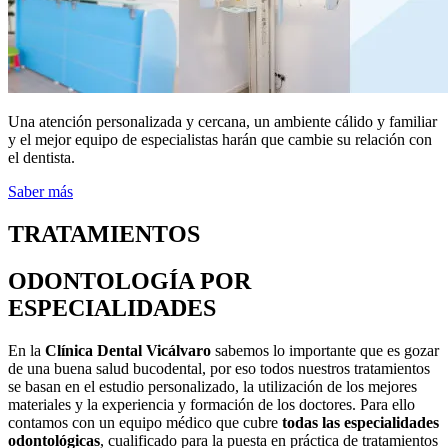
Una atención personalizada y cercana, un ambiente cálido y familiar
y el mejor equipo de especialistas harán que cambie su relación con
el dentista.
Saber más
TRATAMIENTOS
ODONTOLOGÍA POR
ESPECIALIDADES
En la
Clínica Dental Vicálvaro
sabemos lo importante que es gozar
de una buena salud bucodental, por eso todos nuestros tratamientos
se basan en el estudio personalizado, la utilización de los mejores
materiales y la experiencia y formación de los doctores. Para ello
contamos con un equipo médico que cubre
todas las especialidades
odontológicas
, cualificado para la puesta en práctica de tratamientos