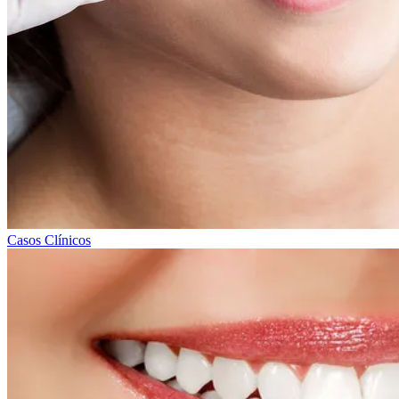
Casos Clínicos