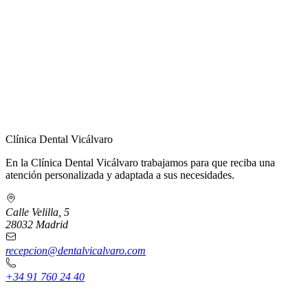
← Volver a Contacto
Clínica Dental Vicálvaro
En la Clínica Dental Vicálvaro trabajamos para que reciba una
atención personalizada y adaptada a sus necesidades.
Calle Velilla, 5
28032 Madrid
recepcion@dentalvicalvaro.com
+34 91 760 24 40