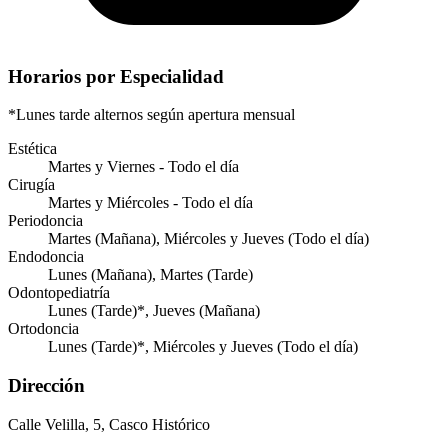
Horarios por Especialidad
*Lunes tarde alternos según apertura mensual
Estética
Martes y Viernes - Todo el día
Cirugía
Martes y Miércoles - Todo el día
Periodoncia
Martes (Mañana), Miércoles y Jueves (Todo el día)
Endodoncia
Lunes (Mañana), Martes (Tarde)
Odontopediatría
Lunes (Tarde)*, Jueves (Mañana)
Ortodoncia
Lunes (Tarde)*, Miércoles y Jueves (Todo el día)
Dirección
Calle Velilla, 5, Casco Histórico