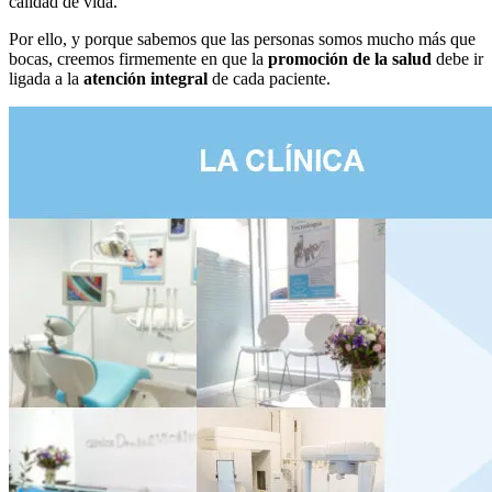
calidad de vida.
Por ello, y porque sabemos que las personas somos mucho más que
bocas, creemos firmemente en que la
promoción de la salud
debe ir
ligada a la
atención integral
de cada paciente.