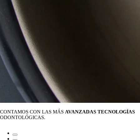
CONTAMOS CON LAS MÁS
AVANZADAS TECNOLOGÍAS
ODONTOLÓGICAS.