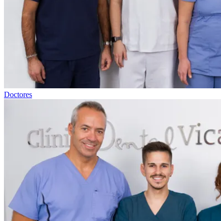
Doctores