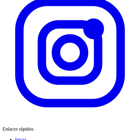
Enlaces rápidos
Inicio