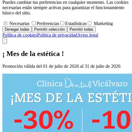
Puedes cambiar tus preferencias en cualquier momento. Las cookies
necesarias están siempre activas para garantizar el funcionamiento
básico del sitio.
Necesarias
Preferencias
Estadísticas
Marketing
Denegar todas
Permitir selección
Permitir todas
Política de cookies
Politica de privacidad
Aviso legal
¡ Mes de la estética !
Promoción válida del 01 de julio de 2026 al 31 de julio de 2026