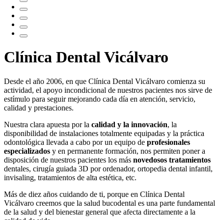
Clínica Dental Vicálvaro
Desde el año 2006, en que Clínica Dental Vicálvaro comienza su
actividad, el apoyo incondicional de nuestros pacientes nos sirve de
estímulo para seguir mejorando cada día en atención, servicio,
calidad y prestaciones.
Nuestra clara apuesta por la
calidad y la innovación
, la
disponibilidad de instalaciones totalmente equipadas y la práctica
odontológica llevada a cabo por un equipo de
profesionales
especializados
y en permanente formación, nos permiten poner a
disposición de nuestros pacientes los más
novedosos tratamientos
dentales, cirugía guiada 3D por ordenador, ortopedia dental infantil,
invisaling, tratamientos de alta estética, etc.
Más de diez años cuidando de ti, porque en Clínica Dental
Vicálvaro creemos que la salud bucodental es una parte fundamental
de la salud y del bienestar general que afecta directamente a la