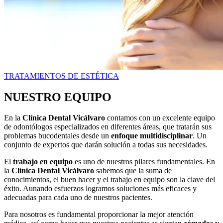
TRATAMIENTOS DE ESTÉTICA
NUESTRO EQUIPO
En la
Clínica Dental Vicálvaro
contamos con un excelente equipo
de odontólogos especializados en diferentes áreas, que tratarán sus
problemas bucodentales desde un
enfoque multidisciplinar
. Un
conjunto de expertos que darán solución a todas sus necesidades.
El
trabajo en equipo
es uno de nuestros pilares fundamentales. En
la
Clínica Dental Vicálvaro
sabemos que la suma de
conocimientos, el buen hacer y el trabajo en equipo son la clave del
éxito. Aunando esfuerzos logramos soluciones más eficaces y
adecuadas para cada uno de nuestros pacientes.
Para nosotros es fundamental proporcionar la mejor atención