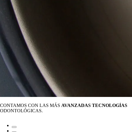
CONTAMOS CON LAS MÁS
AVANZADAS TECNOLOGÍAS
ODONTOLÓGICAS.