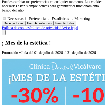
Puedes cambiar tus preferencias en cualquier momento. Las cookies
necesarias están siempre activas para garantizar el funcionamiento
básico del sitio.
Necesarias
Preferencias
Estadísticas
Marketing
Denegar todas
Permitir selección
Permitir todas
Política de cookies
Politica de privacidad
Aviso legal
¡ Mes de la estética !
Promoción válida del 01 de julio de 2026 al 31 de julio de 2026