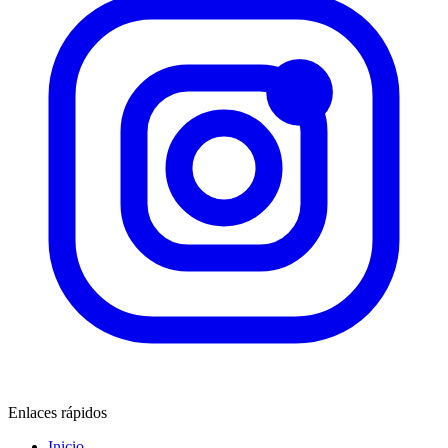
Enlaces rápidos
Inicio