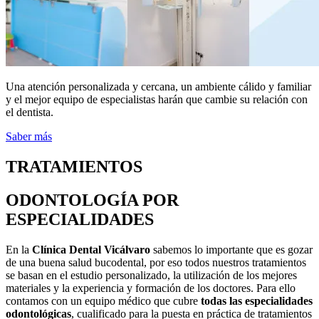
Una atención personalizada y cercana, un ambiente cálido y familiar
y el mejor equipo de especialistas harán que cambie su relación con
el dentista.
Saber más
TRATAMIENTOS
ODONTOLOGÍA POR
ESPECIALIDADES
En la
Clínica Dental Vicálvaro
sabemos lo importante que es gozar
de una buena salud bucodental, por eso todos nuestros tratamientos
se basan en el estudio personalizado, la utilización de los mejores
materiales y la experiencia y formación de los doctores. Para ello
contamos con un equipo médico que cubre
todas las especialidades
odontológicas
, cualificado para la puesta en práctica de tratamientos