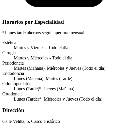
Horarios por Especialidad
*Lunes tarde alternos según apertura mensual
Estética
Martes y Viernes - Todo el día
Cirugía
Martes y Miércoles - Todo el día
Periodoncia
Martes (Mañana), Miércoles y Jueves (Todo el día)
Endodoncia
Lunes (Mañana), Martes (Tarde)
Odontopediatría
Lunes (Tarde)*, Jueves (Mañana)
Ortodoncia
Lunes (Tarde)*, Miércoles y Jueves (Todo el día)
Dirección
Calle Velilla, 5, Casco Histórico