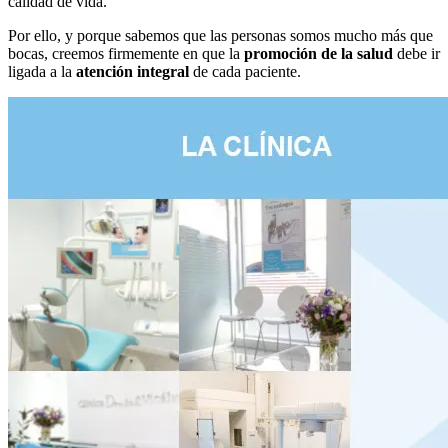
calidad de vida.
Por ello, y porque sabemos que las personas somos mucho más que
bocas, creemos firmemente en que la
promoción de la salud
debe ir
ligada a la
atención integral
de cada paciente.