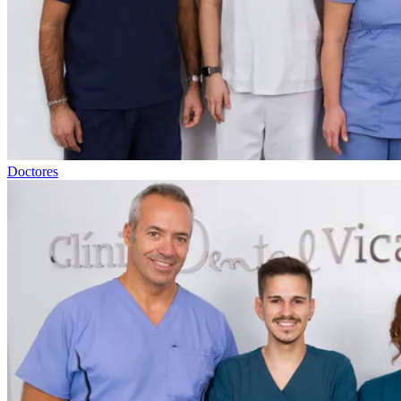
Doctores