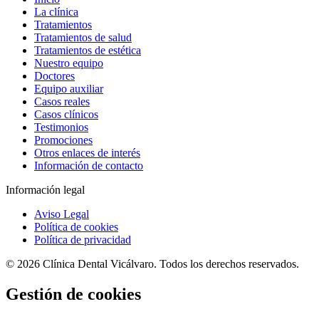
La clínica
Tratamientos
Tratamientos de salud
Tratamientos de estética
Nuestro equipo
Doctores
Equipo auxiliar
Casos reales
Casos clínicos
Testimonios
Promociones
Otros enlaces de interés
Información de contacto
Información legal
Aviso Legal
Política de cookies
Política de privacidad
© 2026 Clínica Dental Vicálvaro. Todos los derechos reservados.
Gestión de cookies