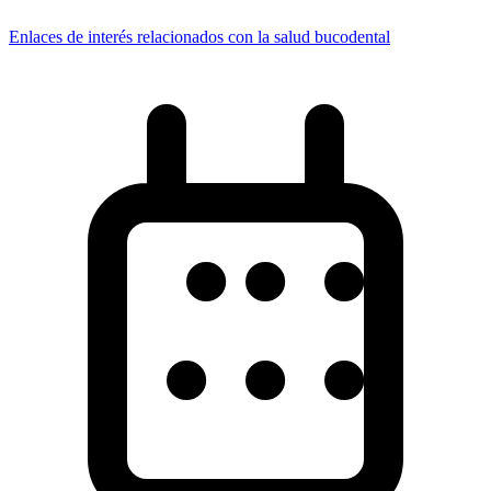
Enlaces de interés relacionados con la salud bucodental