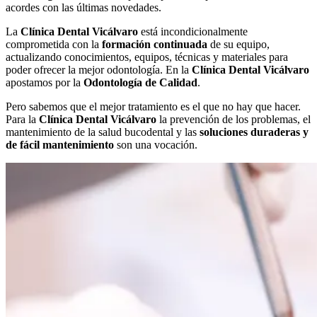
acordes con las últimas novedades.
La
Clínica Dental Vicálvaro
está incondicionalmente
comprometida con la
formación continuada
de su equipo,
actualizando conocimientos, equipos, técnicas y materiales para
poder ofrecer la mejor odontología. En la
Clínica Dental Vicálvaro
apostamos por la
Odontología de Calidad
.
Pero sabemos que el mejor tratamiento es el que no hay que hacer.
Para la
Clínica Dental Vicálvaro
la prevención de los problemas, el
mantenimiento de la salud bucodental y las
soluciones duraderas y
de fácil mantenimiento
son una vocación.