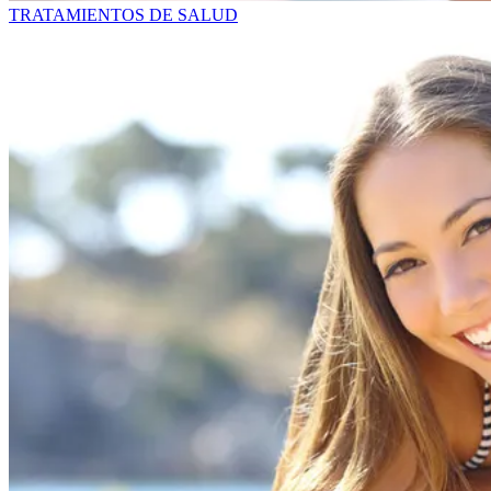
TRATAMIENTOS DE SALUD