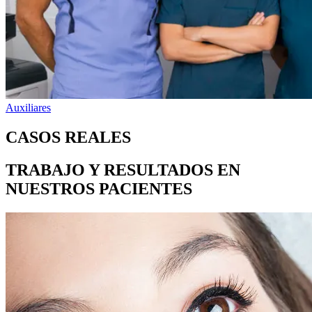
Auxiliares
CASOS REALES
TRABAJO Y RESULTADOS EN
NUESTROS PACIENTES