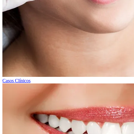
Casos Clínicos