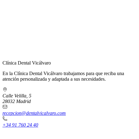
← Volver a Contacto
Clínica Dental Vicálvaro
En la Clínica Dental Vicálvaro trabajamos para que reciba una
atención personalizada y adaptada a sus necesidades.
Calle Velilla, 5
28032 Madrid
recepcion@dentalvicalvaro.com
+34 91 760 24 40