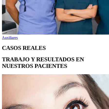
Auxiliares
CASOS REALES
TRABAJO Y RESULTADOS EN
NUESTROS PACIENTES