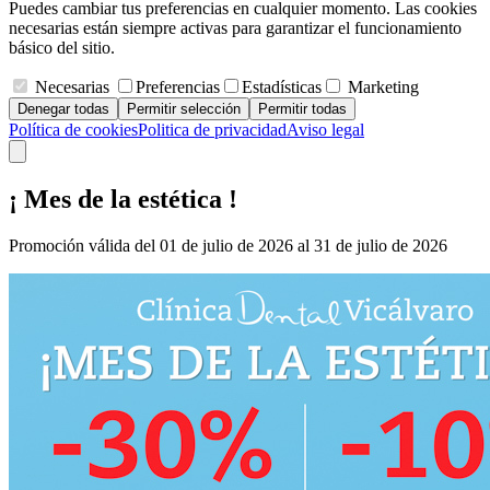
Puedes cambiar tus preferencias en cualquier momento. Las cookies
necesarias están siempre activas para garantizar el funcionamiento
básico del sitio.
Necesarias
Preferencias
Estadísticas
Marketing
Denegar todas
Permitir selección
Permitir todas
Política de cookies
Politica de privacidad
Aviso legal
¡ Mes de la estética !
Promoción válida del 01 de julio de 2026 al 31 de julio de 2026