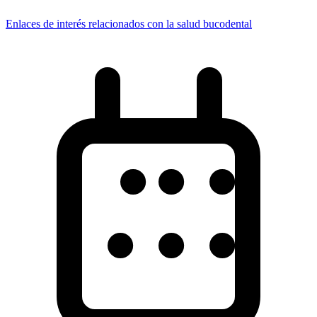
Enlaces de interés relacionados con la salud bucodental