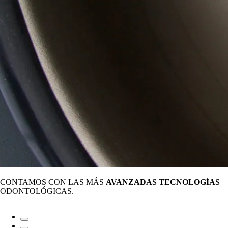
CONTAMOS CON LAS MÁS
AVANZADAS TECNOLOGÍAS
ODONTOLÓGICAS.