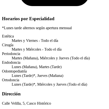
Horarios por Especialidad
*Lunes tarde alternos según apertura mensual
Estética
Martes y Viernes - Todo el día
Cirugía
Martes y Miércoles - Todo el día
Periodoncia
Martes (Mañana), Miércoles y Jueves (Todo el día)
Endodoncia
Lunes (Mañana), Martes (Tarde)
Odontopediatría
Lunes (Tarde)*, Jueves (Mañana)
Ortodoncia
Lunes (Tarde)*, Miércoles y Jueves (Todo el día)
Dirección
Calle Velilla, 5, Casco Histórico