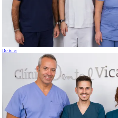
Doctores