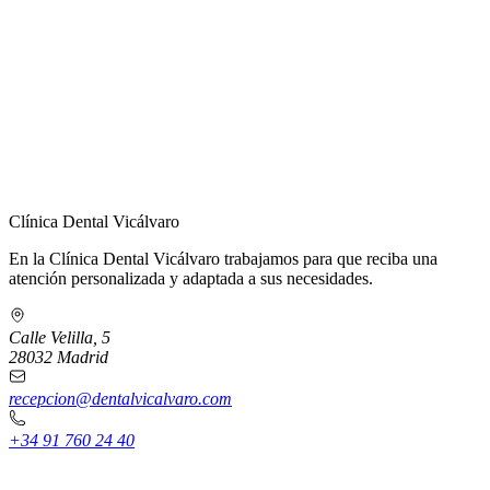
← Volver a Contacto
Clínica Dental Vicálvaro
En la Clínica Dental Vicálvaro trabajamos para que reciba una
atención personalizada y adaptada a sus necesidades.
Calle Velilla, 5
28032 Madrid
recepcion@dentalvicalvaro.com
+34 91 760 24 40