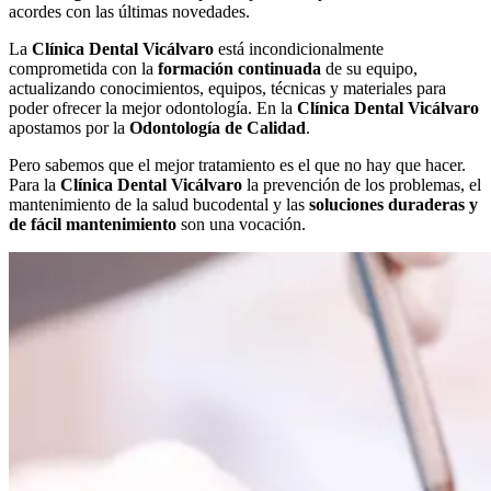
acordes con las últimas novedades.
La
Clínica Dental Vicálvaro
está incondicionalmente
comprometida con la
formación continuada
de su equipo,
actualizando conocimientos, equipos, técnicas y materiales para
poder ofrecer la mejor odontología. En la
Clínica Dental Vicálvaro
apostamos por la
Odontología de Calidad
.
Pero sabemos que el mejor tratamiento es el que no hay que hacer.
Para la
Clínica Dental Vicálvaro
la prevención de los problemas, el
mantenimiento de la salud bucodental y las
soluciones duraderas y
de fácil mantenimiento
son una vocación.