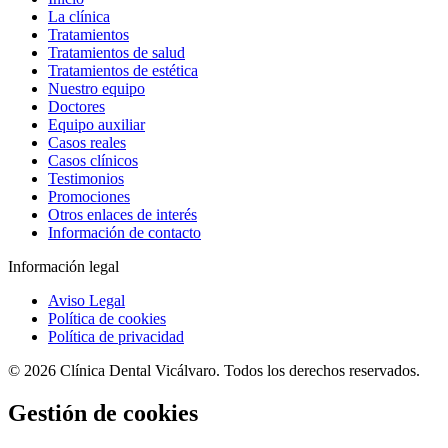
La clínica
Tratamientos
Tratamientos de salud
Tratamientos de estética
Nuestro equipo
Doctores
Equipo auxiliar
Casos reales
Casos clínicos
Testimonios
Promociones
Otros enlaces de interés
Información de contacto
Información legal
Aviso Legal
Política de cookies
Política de privacidad
© 2026 Clínica Dental Vicálvaro. Todos los derechos reservados.
Gestión de cookies