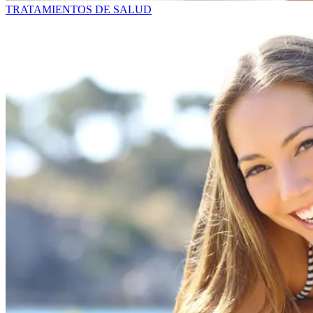
TRATAMIENTOS DE SALUD