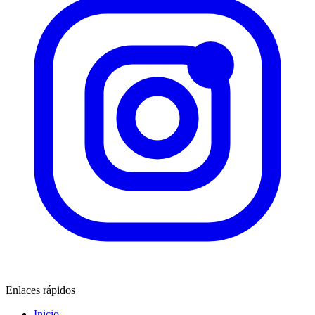
Enlaces rápidos
Inicio