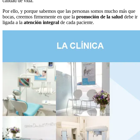
calidad de vida.
Por ello, y porque sabemos que las personas somos mucho más que
bocas, creemos firmemente en que la
promoción de la salud
debe ir
ligada a la
atención integral
de cada paciente.