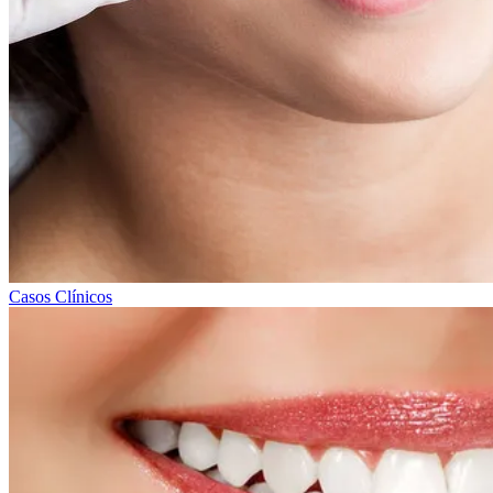
Casos Clínicos