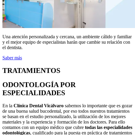
Una atención personalizada y cercana, un ambiente cálido y familiar
y el mejor equipo de especialistas harán que cambie su relación con
el dentista.
Saber más
TRATAMIENTOS
ODONTOLOGÍA POR
ESPECIALIDADES
En la
Clínica Dental Vicálvaro
sabemos lo importante que es gozar
de una buena salud bucodental, por eso todos nuestros tratamientos
se basan en el estudio personalizado, la utilización de los mejores
materiales y la experiencia y formación de los doctores. Para ello
contamos con un equipo médico que cubre
todas las especialidades
odontológicas
, cualificado para la puesta en práctica de tratamientos