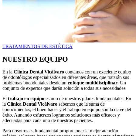
TRATAMIENTOS DE ESTÉTICA
NUESTRO EQUIPO
En la
Clínica Dental Vicálvaro
contamos con un excelente equipo
de odontólogos especializados en diferentes áreas, que tratarán sus
problemas bucodentales desde un
enfoque multidisciplinar
. Un
conjunto de expertos que darán solución a todas sus necesidades.
El
trabajo en equipo
es uno de nuestros pilares fundamentales. En
la
Clínica Dental Vicálvaro
sabemos que la suma de
conocimientos, el buen hacer y el trabajo en equipo son la clave del
éxito. Aunando esfuerzos logramos soluciones más eficaces y
adecuadas para cada uno de nuestros pacientes.
Para nosotros es fundamental proporcionar la mejor atención