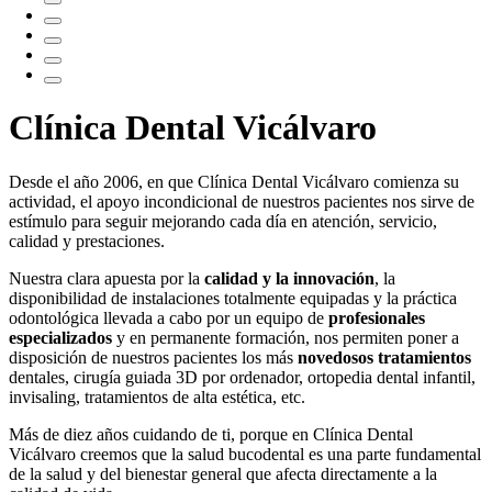
Clínica Dental Vicálvaro
Desde el año 2006, en que Clínica Dental Vicálvaro comienza su
actividad, el apoyo incondicional de nuestros pacientes nos sirve de
estímulo para seguir mejorando cada día en atención, servicio,
calidad y prestaciones.
Nuestra clara apuesta por la
calidad y la innovación
, la
disponibilidad de instalaciones totalmente equipadas y la práctica
odontológica llevada a cabo por un equipo de
profesionales
especializados
y en permanente formación, nos permiten poner a
disposición de nuestros pacientes los más
novedosos tratamientos
dentales, cirugía guiada 3D por ordenador, ortopedia dental infantil,
invisaling, tratamientos de alta estética, etc.
Más de diez años cuidando de ti, porque en Clínica Dental
Vicálvaro creemos que la salud bucodental es una parte fundamental
de la salud y del bienestar general que afecta directamente a la