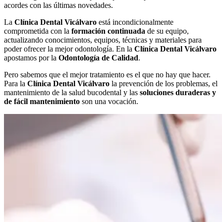
acordes con las últimas novedades.
La
Clínica Dental Vicálvaro
está incondicionalmente
comprometida con la
formación continuada
de su equipo,
actualizando conocimientos, equipos, técnicas y materiales para
poder ofrecer la mejor odontología. En la
Clínica Dental Vicálvaro
apostamos por la
Odontología de Calidad
.
Pero sabemos que el mejor tratamiento es el que no hay que hacer.
Para la
Clínica Dental Vicálvaro
la prevención de los problemas, el
mantenimiento de la salud bucodental y las
soluciones duraderas y
de fácil mantenimiento
son una vocación.