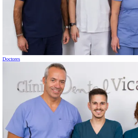
Doctores