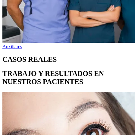
Auxiliares
CASOS REALES
TRABAJO Y RESULTADOS EN
NUESTROS PACIENTES