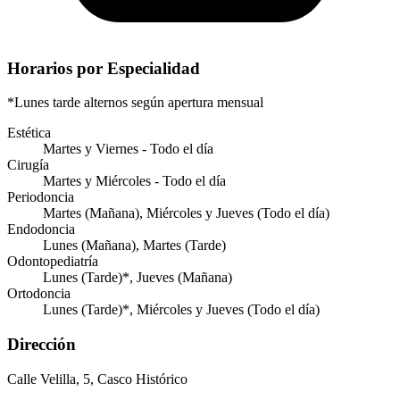
Horarios por Especialidad
*Lunes tarde alternos según apertura mensual
Estética
Martes y Viernes - Todo el día
Cirugía
Martes y Miércoles - Todo el día
Periodoncia
Martes (Mañana), Miércoles y Jueves (Todo el día)
Endodoncia
Lunes (Mañana), Martes (Tarde)
Odontopediatría
Lunes (Tarde)*, Jueves (Mañana)
Ortodoncia
Lunes (Tarde)*, Miércoles y Jueves (Todo el día)
Dirección
Calle Velilla, 5, Casco Histórico