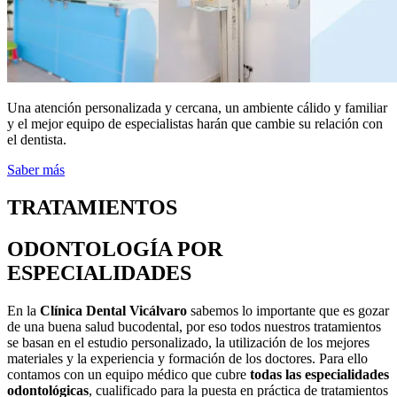
Una atención personalizada y cercana, un ambiente cálido y familiar
y el mejor equipo de especialistas harán que cambie su relación con
el dentista.
Saber más
TRATAMIENTOS
ODONTOLOGÍA POR
ESPECIALIDADES
En la
Clínica Dental Vicálvaro
sabemos lo importante que es gozar
de una buena salud bucodental, por eso todos nuestros tratamientos
se basan en el estudio personalizado, la utilización de los mejores
materiales y la experiencia y formación de los doctores. Para ello
contamos con un equipo médico que cubre
todas las especialidades
odontológicas
, cualificado para la puesta en práctica de tratamientos