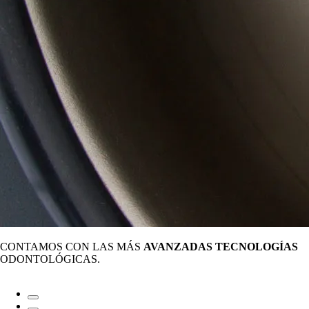
CONTAMOS CON LAS MÁS
AVANZADAS TECNOLOGÍAS
ODONTOLÓGICAS.