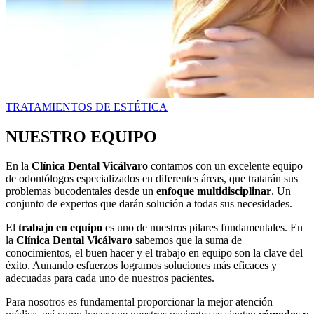
TRATAMIENTOS DE ESTÉTICA
NUESTRO EQUIPO
En la
Clínica Dental Vicálvaro
contamos con un excelente equipo
de odontólogos especializados en diferentes áreas, que tratarán sus
problemas bucodentales desde un
enfoque multidisciplinar
. Un
conjunto de expertos que darán solución a todas sus necesidades.
El
trabajo en equipo
es uno de nuestros pilares fundamentales. En
la
Clínica Dental Vicálvaro
sabemos que la suma de
conocimientos, el buen hacer y el trabajo en equipo son la clave del
éxito. Aunando esfuerzos logramos soluciones más eficaces y
adecuadas para cada uno de nuestros pacientes.
Para nosotros es fundamental proporcionar la mejor atención