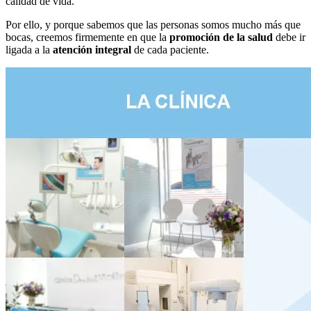
calidad de vida.
Por ello, y porque sabemos que las personas somos mucho más que
bocas, creemos firmemente en que la
promoción de la salud
debe ir
ligada a la
atención integral
de cada paciente.