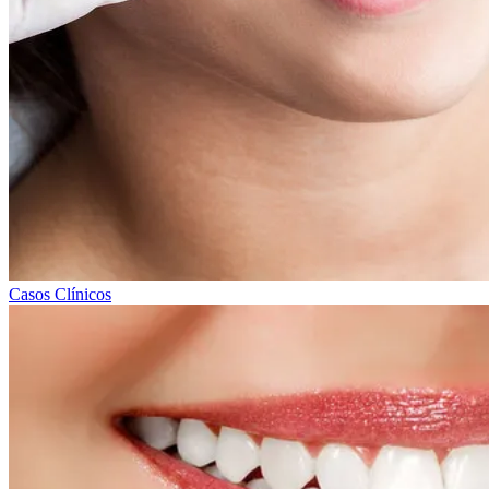
Casos Clínicos