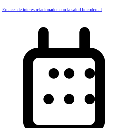
Enlaces de interés relacionados con la salud bucodental