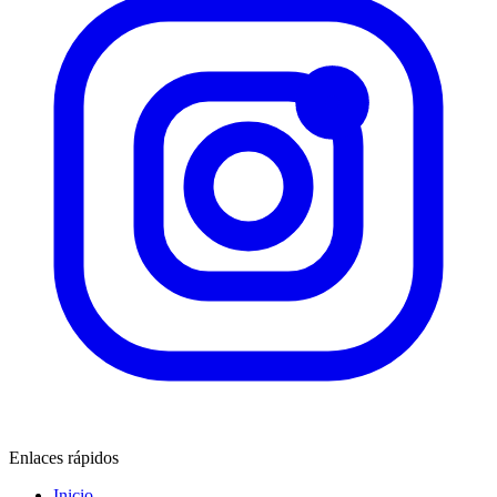
Enlaces rápidos
Inicio