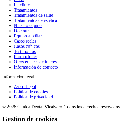
La clínica
Tratamientos
Tratamientos de salud
Tratamientos de estética
Nuestro equipo
Doctores
Equipo auxiliar
Casos reales
Casos clínicos
Testimonios
Promociones
Otros enlaces de interés
Información de contacto
Información legal
Aviso Legal
Política de cookies
Política de privacidad
© 2026 Clínica Dental Vicálvaro. Todos los derechos reservados.
Gestión de cookies