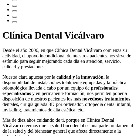
Clínica Dental Vicálvaro
Desde el año 2006, en que Clínica Dental Vicálvaro comienza su
actividad, el apoyo incondicional de nuestros pacientes nos sirve de
estímulo para seguir mejorando cada día en atención, servicio,
calidad y prestaciones.
Nuestra clara apuesta por la
calidad y la innovación
, la
disponibilidad de instalaciones totalmente equipadas y la práctica
odontológica llevada a cabo por un equipo de
profesionales
especializados
y en permanente formación, nos permiten poner a
disposición de nuestros pacientes los más
novedosos tratamientos
dentales, cirugía guiada 3D por ordenador, ortopedia dental infantil,
invisaling, tratamientos de alta estética, etc.
Más de diez años cuidando de ti, porque en Clínica Dental
Vicálvaro creemos que la salud bucodental es una parte fundamental
de la salud y del bienestar general que afecta directamente a la