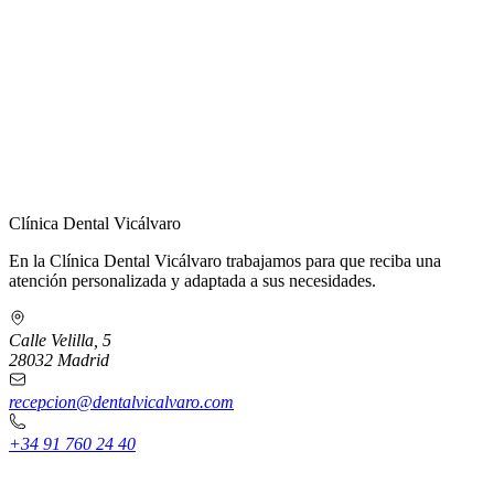
← Volver a Contacto
Clínica Dental Vicálvaro
En la Clínica Dental Vicálvaro trabajamos para que reciba una
atención personalizada y adaptada a sus necesidades.
Calle Velilla, 5
28032 Madrid
recepcion@dentalvicalvaro.com
+34 91 760 24 40