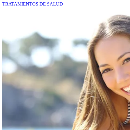
TRATAMIENTOS DE SALUD